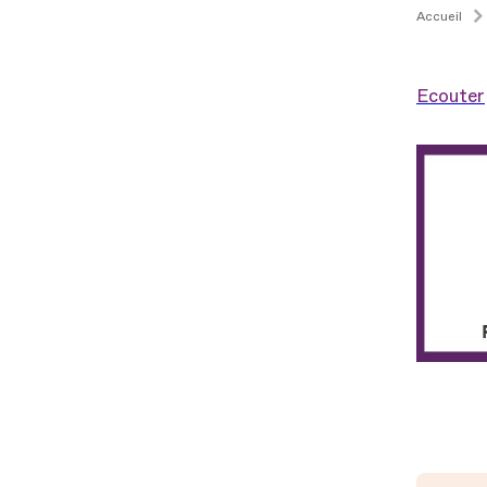
Accueil
Ecouter