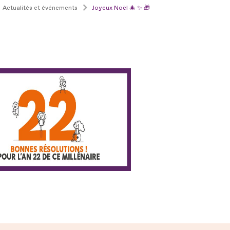
Actualités et événements
Joyeux Noël 🎄 ✨ 🎁