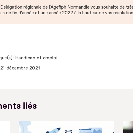
Délégation régionale de l'Agefiph Normandie vous souhaite de très
es de fin d'année et une année 2022 à la hauteur de vos résolution
que(s)
Handicap et emploi
21 décembre 2021
ents liés