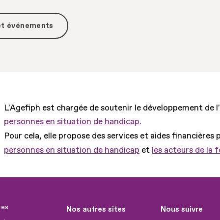
 et événements
L'Agefiph est chargée de soutenir le développement de l
personnes en situation de handicap.
Pour cela, elle propose des services et aides financières 
personnes en situation de handicap
et
les acteurs de la 
res
Nos autres sites
Nous suivre