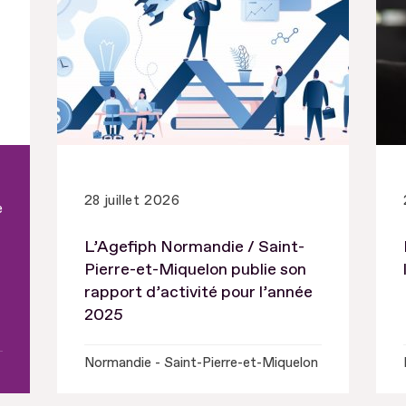
28 juillet 2026
e
L’Agefiph Normandie / Saint-
Pierre-et-Miquelon publie son
rapport d’activité pour l’année
2025
Normandie - Saint-Pierre-et-Miquelon