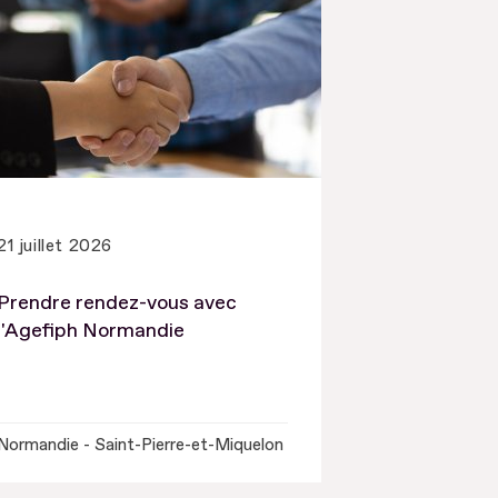
21 juillet 2026
Prendre rendez-vous avec
l'Agefiph Normandie
Normandie - Saint-Pierre-et-Miquelon