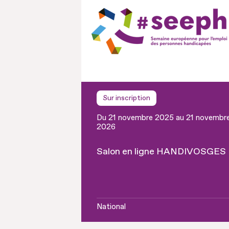
Sur inscription
Du 21 novembre 2025 au 21 novembr
2026
Salon en ligne HANDIVOSGES
National