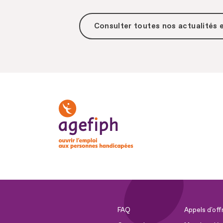
Consulter toutes
nos actualités
FAQ
Appels d'off