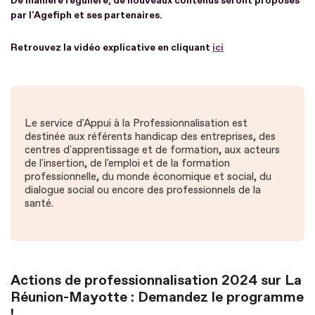
De manière régulière, de nouveaux contenus seront proposés
par l'Agefiph et ses partenaires.
Retrouvez la vidéo explicative en cliquant
ici
Le service d'Appui à la Professionnalisation est
destinée aux référents handicap des entreprises, des
centres d'apprentissage et de formation, aux acteurs
de l'insertion, de l'emploi et de la formation
professionnelle, du monde économique et social, du
dialogue social ou encore des professionnels de la
santé.
Actions de professionnalisation 2024 sur La
Réunion-Mayotte : Demandez le programme
!