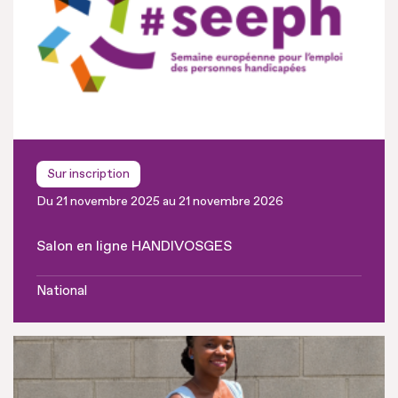
Sur inscription
Du 21 novembre 2025 au 21 novembre 2026
Salon en ligne HANDIVOSGES
National