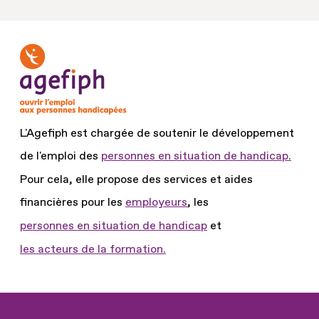
L'Agefiph est chargée de soutenir le développement
de l'emploi des
personnes en situation de handicap.
Pour cela, elle propose des services et aides
financières pour les
employeurs
, les
personnes en situation de handicap
et
les acteurs de la formation.