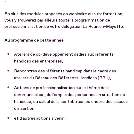
En plus des modules proposés en webinaire ou autoformation,
vous y trouverez par ailleurs toute la programmation de
professionnalisation de votre délégation La Réunion-Mayotte.
Au programme de cette année :
Ateliers de co-développement dédiés aux référents
handicap des entreprises,
Rencontres des référents handicap dans le cadre des
ateliers du Réseau des Référents Handicap (RRH),
Actions de professionnalisation sur le thème de la
communication, de l'emploi des personnes en situation de
handicap, du calcul de la contribution ou encore des clauses
d'insertion,
et d'autres actions à venir !!