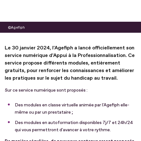
Agefiph
Le 30 janvier 2024, l'Agefiph a lancé officiellement son
service numérique d'Appui à la Professionnalisation. Ce
service propose différents modules, entièrement
gratuits, pour renforcer les connaissances et améliorer
les pratiques sur le sujet du handicap au travail.
Sur ce service numérique sont proposés :
Des modules en classe virtuelle animée par l'Agefiph elle-
même ou par un prestataire ;
Des modules en autoformation disponibles 7j/7 et 24h/24
qui vous permettront d'avancer à votre rythme.