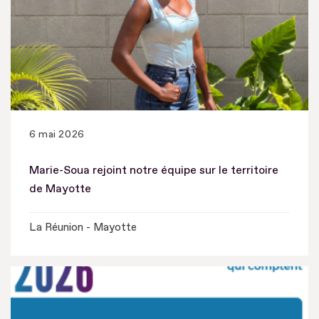
6 mai 2026
Marie-Soua rejoint notre équipe sur le territoire
de Mayotte
La Réunion - Mayotte