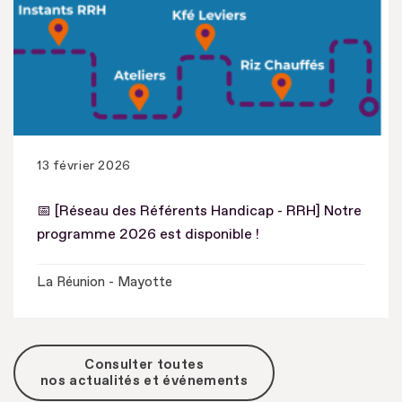
13 février 2026
📅 [Réseau des Référents Handicap - RRH] Notre
programme 2026 est disponible !
La Réunion - Mayotte
Consulter toutes
nos actualités et événements