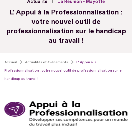
Actualité
La Réunion - Mayotte
L' Appui à la Professionnalisation :
votre nouvel outil de
professionnalisation sur le handicap
au travail !
Accueil
Actualités et événements
L' Appui à la
Professionnalisation : votre nouvel outil de professionnalisation sur le
handicap au travail !