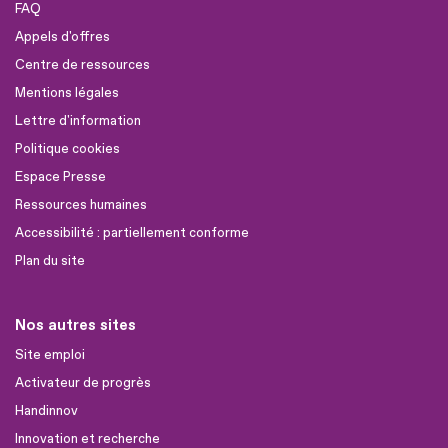
FAQ
Appels d'offres
Centre de ressources
Mentions légales
Lettre d'information
Politique cookies
Espace Presse
Ressources humaines
Accessibilité : partiellement conforme
Plan du site
Nos autres sites
Site emploi
Activateur de progrès
Handinnov
Innovation et recherche