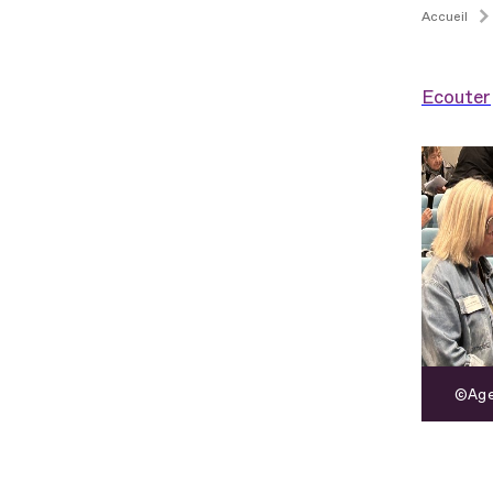
Accueil
Ecouter
Age