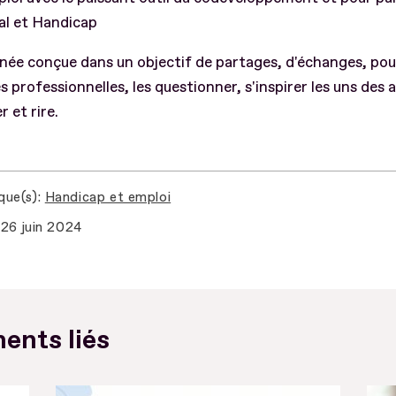
ial et Handicap
née conçue dans un objectif de partages, d'échanges, pour
s professionnelles, les questionner, s'inspirer les uns des 
r et rire.
que(s)
Handicap et emploi
26 juin 2024
ents liés