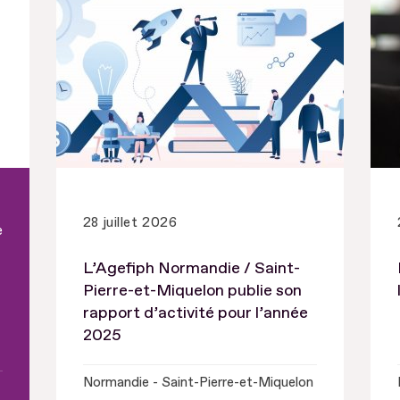
28 juillet 2026
e
L’Agefiph Normandie / Saint-
Pierre-et-Miquelon publie son
rapport d’activité pour l’année
2025
Normandie - Saint-Pierre-et-Miquelon