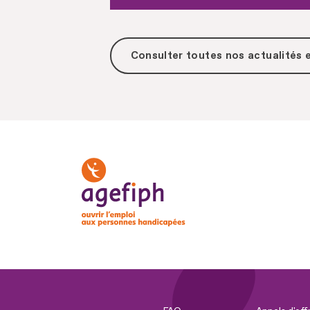
Consulter toutes
nos actualités