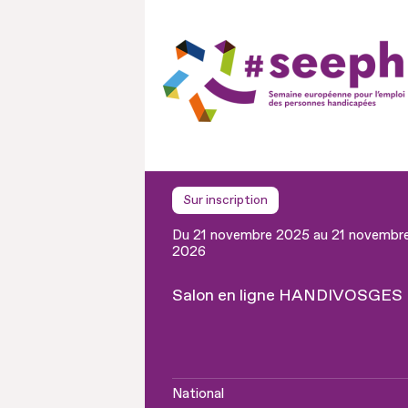
Sur inscription
Du 21 novembre 2025 au 21 novembr
2026
Salon en ligne HANDIVOSGES
National