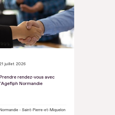
21 juillet 2026
Prendre rendez-vous avec
l'Agefiph Normandie
Normandie - Saint-Pierre-et-Miquelon