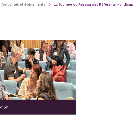
Actualités et événements
La Journée du Réseau des Référents Handica
fiph