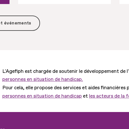
 et événements
L'Agefiph est chargée de soutenir le développement de l
personnes en situation de handicap.
Pour cela, elle propose des services et aides financières 
personnes en situation de handicap
et
les acteurs de la 