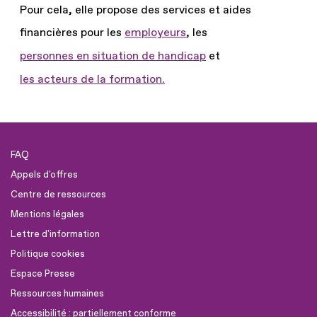
Pour cela, elle propose des services et aides
financières pour les
employeurs
, les
personnes en situation de handicap
et
les acteurs de la formation.
FAQ
Appels d'offres
Centre de ressources
Mentions légales
Lettre d'information
Politique cookies
Espace Presse
Ressources humaines
Accessibilité : partiellement conforme