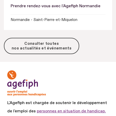
Prendre rendez-vous avec l'Agefiph Normandie
Normandie - Saint-Pierre-et-Miquelon
Consulter toutes
nos actualités et événements
L'Agefiph est chargée de soutenir le développement
de l'emploi des
personnes en situation de handicap.