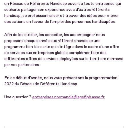
un Réseau de Référents Handicap ouvert à toute entreprise qui
souhaite partager son expérience avec d'autres référents
handicap, se professionnaliser et trouver des idées pour mener
des actions en faveur de l'emploi des personnes handicapées.
Afin de les outiller, les conseiller, les accompagner nous
proposons chaque année aux référents handicap une
programmation à la carte qui s'intègre dans le cadre d'une offre
de services aux entreprises globale complémentaire des
différentes offres de services déployées sur le territoire normand
par nos partenaires.
En ce début d'année, nous vous présentons la programmation
2022 du Réseau de Référents Handicap.
Une question ?
entreprises.normandie@agefiph.asso.fr