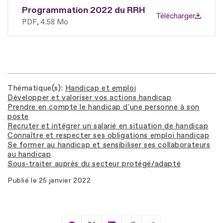
Programmation 2022 du RRH
Télécharger
PDF
4.58 Mo
Thématique(s)
Handicap et emploi
Développer et valoriser vos actions handicap
Prendre en compte le handicap d'une personne à son
poste
Recruter et intégrer un salarié en situation de handicap
Connaître et respecter ses obligations emploi handicap
Se former au handicap et sensibiliser ses collaborateurs
au handicap
Sous-traiter auprès du secteur protégé/adapté
Publié le
25 janvier 2022