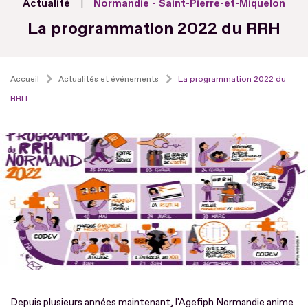
Actualité
Normandie - Saint-Pierre-et-Miquelon
La programmation 2022 du RRH
Accueil
Actualités et événements
La programmation 2022 du
RRH
Depuis plusieurs années maintenant, l'Agefiph Normandie anime