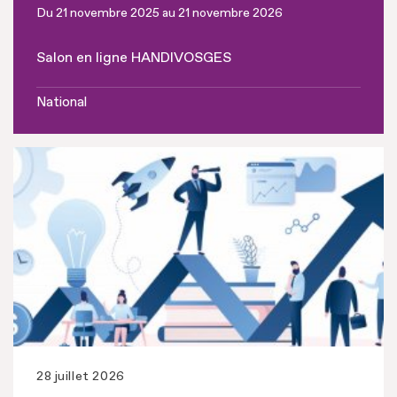
Du 21 novembre 2025 au 21 novembre 2026
Salon en ligne HANDIVOSGES
National
28 juillet 2026