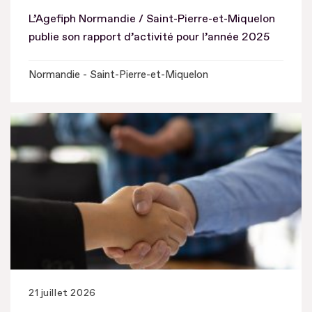
L’Agefiph Normandie / Saint-Pierre-et-Miquelon
publie son rapport d’activité pour l’année 2025
Normandie - Saint-Pierre-et-Miquelon
21 juillet 2026