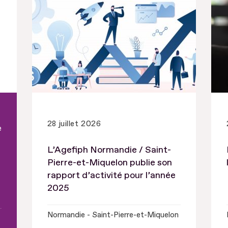
28 juillet 2026
e
L’Agefiph Normandie / Saint-
Pierre-et-Miquelon publie son
rapport d’activité pour l’année
2025
Normandie - Saint-Pierre-et-Miquelon