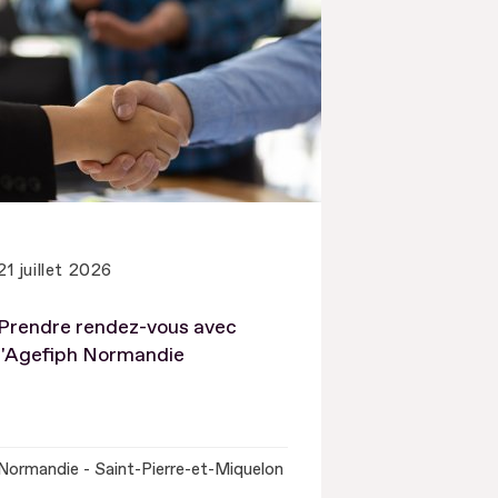
21 juillet 2026
Prendre rendez-vous avec
l'Agefiph Normandie
Normandie - Saint-Pierre-et-Miquelon