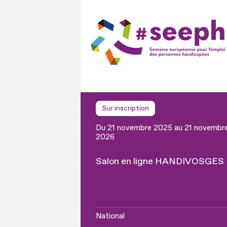
Sur inscription
Du 21 novembre 2025 au 21 novembr
2026
Salon en ligne HANDIVOSGES
National