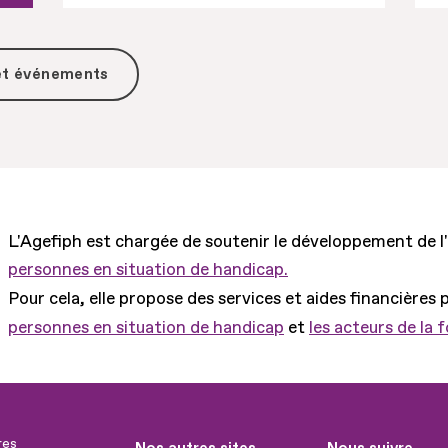
 et événements
L'Agefiph est chargée de soutenir le développement de l
personnes en situation de handicap.
Pour cela, elle propose des services et aides financières 
personnes en situation de handicap
et
les acteurs de la 
res