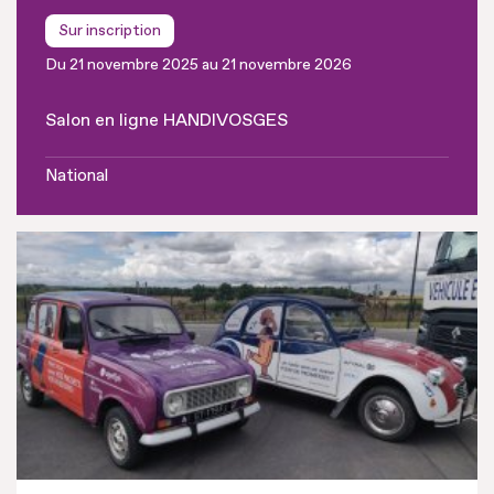
Sur inscription
Du 21 novembre 2025 au 21 novembre 2026
Salon en ligne HANDIVOSGES
National