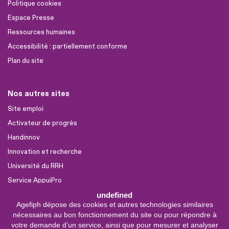
Politique cookies
Espace Presse
Ressources humaines
Accessibilité : partiellement conforme
Plan du site
Nos autres sites
Site emploi
Activateur de progrès
Handinnov
Innovation et recherche
Université du RRH
Service AppuiPro
undefined
Agefiph dépose des cookies et autres technologies similaires
Nous suivre
nécessaires au bon fonctionnement du site ou pour répondre à
Youtube
votre demande d’un service, ainsi que pour mesurer et analyser