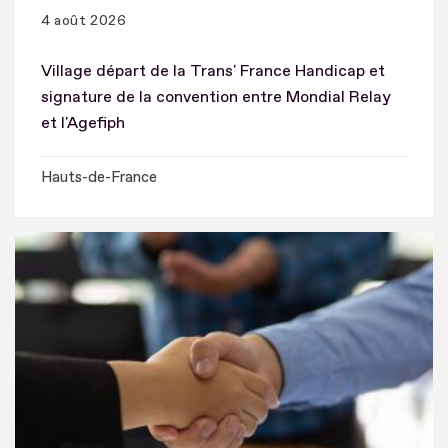
4 août 2026
Village départ de la Trans' France Handicap et
signature de la convention entre Mondial Relay
et l'Agefiph
Hauts-de-France