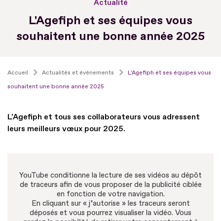
Actualité
L'Agefiph et ses équipes vous
souhaitent une bonne année 2025
Accueil
Actualités et événements
L'Agefiph et ses équipes vous
souhaitent une bonne année 2025
L'Agefiph et tous ses collaborateurs vous adressent
leurs meilleurs vœux pour 2025.
YouTube conditionne la lecture de ses vidéos au dépôt
de traceurs afin de vous proposer de la publicité ciblée
en fonction de votre navigation.
En cliquant sur « j’autorise » les traceurs seront
déposés et vous pourrez visualiser la vidéo. Vous