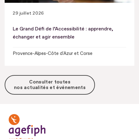
29 juillet 2026
Le Grand Défi de l’Accessibilité : apprendre,
échanger et agir ensemble
Provence-Alpes-Côte d'Azur et Corse
Consulter toutes
nos actualités et événements