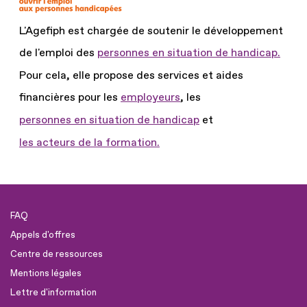
L'Agefiph est chargée de soutenir le développement
de l'emploi des
personnes en situation de handicap.
Pour cela, elle propose des services et aides
financières pour les
employeurs
, les
personnes en situation de handicap
et
les acteurs de la formation.
FAQ
Appels d'offres
Centre de ressources
Mentions légales
Lettre d'information