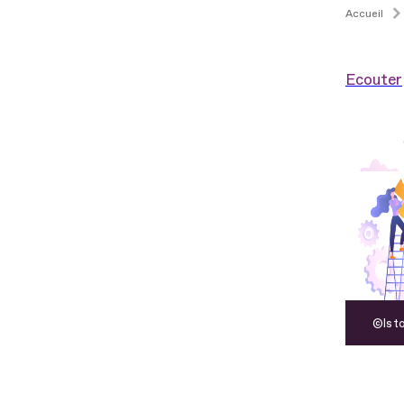
Accueil
Ecouter
Ist