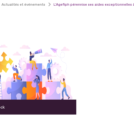
Actualités et événements
L'Agefiph pérennise ses aides exceptionnelles
ock