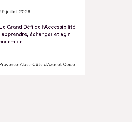
29 juillet 2026
Le Grand Défi de l’Accessibilité
: apprendre, échanger et agir
ensemble
Provence-Alpes-Côte d'Azur et Corse