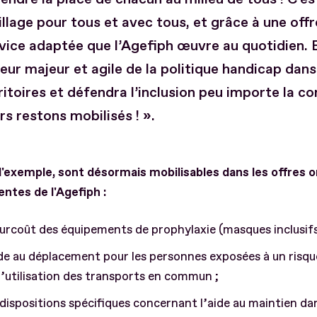
llage pour tous et avec tous, et grâce à une offr
vice adaptée que l’Agefiph œuvre au quotidien. E
eur majeur et agile de la politique handicap dans
ritoires et défendra l’inclusion peu importe la co
rs restons mobilisés ! ».
d'exemple, sont désormais mobilisables dans les offres o
ntes de l'Agefiph :
urcoût des équipements de prophylaxie (masques inclusifs,
de au déplacement pour les personnes exposées à un risqu
l’utilisation des transports en commun ;
dispositions spécifiques concernant l’aide au maintien da