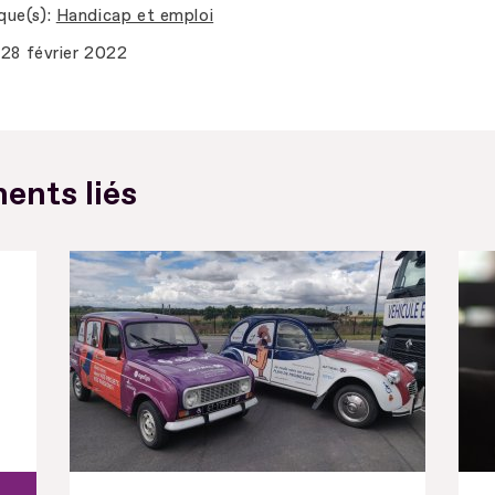
que(s)
Handicap et emploi
28 février 2022
ents liés