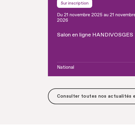
Sur inscription
Du 21 novembre 2025 au 21 novembr
2026
Salon en ligne HANDIVOSGES
National
Consulter toutes
nos actualités