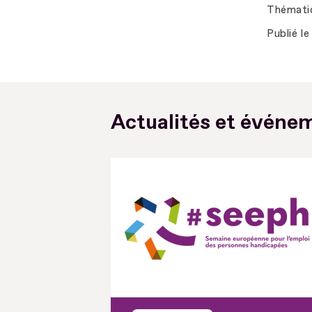
Thémati
Publié le
Actualités et événem