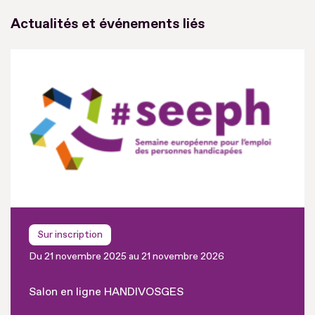
Actualités et événements liés
Sur inscription
Du 21 novembre 2025 au 21 novembre 2026
Salon en ligne HANDIVOSGES