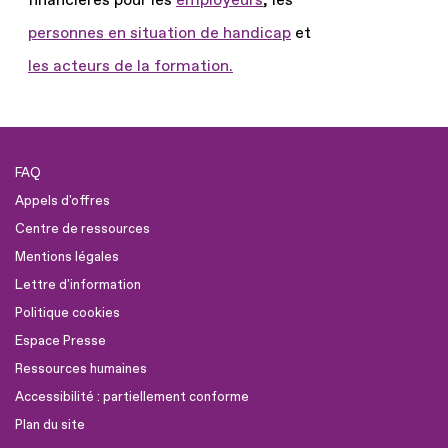
financières pour les
employeurs
, les
personnes en situation de handicap
et
les acteurs de la formation.
FAQ
Appels d'offres
Centre de ressources
Mentions légales
Lettre d'information
Politique cookies
Espace Presse
Ressources humaines
Accessibilité : partiellement conforme
Plan du site