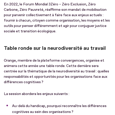
En 2022, le Forum Mondial 3Zéro – Zéro Exclusion, Zéro
Carbone, Zéro Pauvreté, réaffirme son mandat de mobilisation
pour parvenir collectivement à faire face aux enjeux actuels :
fournir à chacun, citoyen comme organisation, les moyens et les
outils pour penser différemment et agir pour conjuguer justice
sociale et transition écologique.
Table ronde sur la neurodiversité au travail
Orange, membre de la plateforme convergences, organise et
animera cette année une table ronde. Cette dernière sera
centrée sur la thématique de la neurodiversité au travail : quelles
responsabilités et opportunités pour les organisations face aux
différences cognitives ?
La session abordera les enjeux suivants :
Au-delà du handicap, pourquoi reconnaître les différences
cognitives au sein des organisations ?