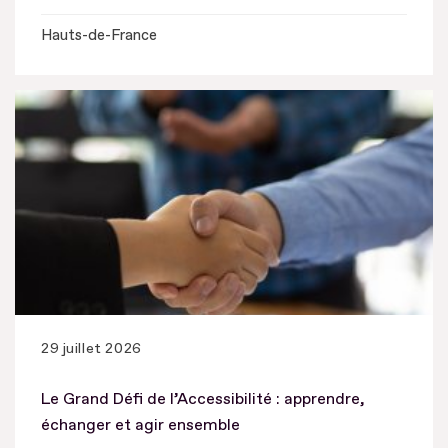
Hauts-de-France
29 juillet 2026
Le Grand Défi de l’Accessibilité : apprendre,
échanger et agir ensemble