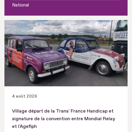
National
4 août 2026
Village départ de la Trans' France Handicap et
signature de la convention entre Mondial Relay
et l'Agefiph