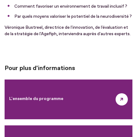
Comment favoriser un environnement de travail inclusif ?
Par quels moyens valoriser le potentiel de la neurodiversité ?
Véronique Bustreel, directrice de l'innovation, de l'évaluation et
de la stratégie de l'Agefiph, interviendra auprès d'autres experts.
Pour plus d'informations
L'ensemble du programme