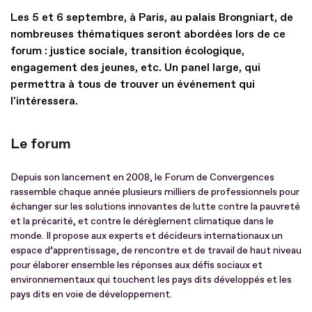
Les 5 et 6 septembre, à Paris, au palais Brongniart, de
nombreuses thématiques seront abordées lors de ce
forum : justice sociale, transition écologique,
engagement des jeunes, etc. Un panel large, qui
permettra à tous de trouver un événement qui
l'intéressera.
Le forum
Depuis son lancement en 2008, le Forum de Convergences
rassemble chaque année plusieurs milliers de professionnels pour
échanger sur les solutions innovantes de lutte contre la pauvreté
et la précarité, et contre le dérèglement climatique dans le
monde. Il propose aux experts et décideurs internationaux un
espace d’apprentissage, de rencontre et de travail de haut niveau
pour élaborer ensemble les réponses aux défis sociaux et
environnementaux qui touchent les pays dits développés et les
pays dits en voie de développement.