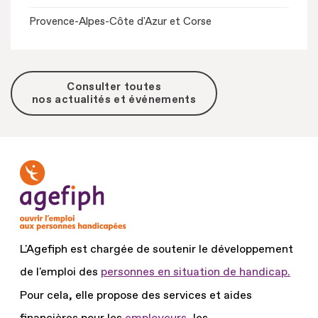
Provence-Alpes-Côte d'Azur et Corse
Consulter toutes
nos actualités et événements
L'Agefiph est chargée de soutenir le développement
de l'emploi des
personnes en situation de handicap.
Pour cela, elle propose des services et aides