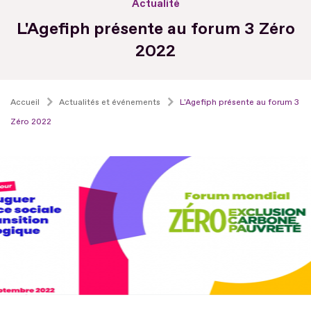
Actualité
L'Agefiph présente au forum 3 Zéro
2022
Accueil
Actualités et événements
L'Agefiph présente au forum 3
Zéro 2022