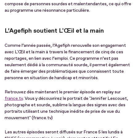
compose de personnes sourdes et malentendantes, ce qui offre
au programme une résonnance particulière.
L’Agefiph soutient L'Œil et la main
Comme l’année passée, l’Agefiph renouvelle son engagement
avec L'Œil et la main à travers le financement de cinq de ces
reportages, en lien avec l’emploi. Ce programme n’est pas
seulement dédié à la communauté sourde, il permet également
de faire émerger des problématiques que connaissent toute
personne en situation de handicap et minorités.
Retrouvez dès maintenant le premier épisode en replay sur
france.tv
. Vous y découvrirez le portrait de "Jennifer Lescouet,
photographe et sourde, sublime la langue des signes avec des
portraits utilisant une technique inédite de prise de vue du
mouvement" (france.tv)
Les autres épisodes seront diffusés sur France 5 les lundis à