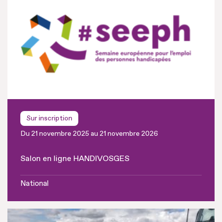
Sur inscription
Du 21 novembre 2025 au 21 novembre 2026
Salon en ligne HANDIVOSGES
National