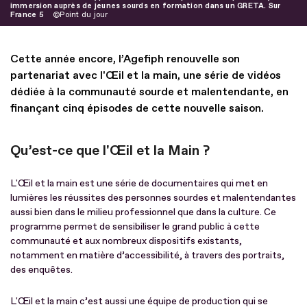
immersion auprès de jeunes sourds en formation dans un GRETA. Sur
France 5
Point du jour
Cette année encore, l’Agefiph renouvelle son
partenariat avec l'Œil et la main, une série de vidéos
dédiée à la communauté sourde et malentendante, en
finançant cinq épisodes de cette nouvelle saison.
Qu’est-ce que l'Œil et la Main ?
L'Œil et la main est une série de documentaires qui met en
lumières les réussites des personnes sourdes et malentendantes
aussi bien dans le milieu professionnel que dans la culture. Ce
programme permet de sensibiliser le grand public à cette
communauté et aux nombreux dispositifs existants,
notamment en matière d’accessibilité, à travers des portraits,
des enquêtes.
L'Œil et la main c’est aussi une équipe de production qui se