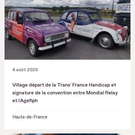
4 août 2026
Village départ de la Trans' France Handicap et
signature de la convention entre Mondial Relay
et l'Agefiph
Hauts-de-France