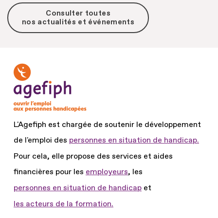
Consulter toutes
nos actualités et événements
L'Agefiph est chargée de soutenir le développement
de l'emploi des
personnes en situation de handicap.
Pour cela, elle propose des services et aides
financières pour les
employeurs
, les
personnes en situation de handicap
et
les acteurs de la formation.