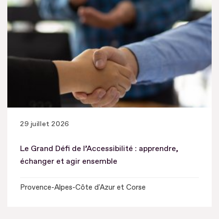
29 juillet 2026
Le Grand Défi de l’Accessibilité : apprendre,
échanger et agir ensemble
Provence-Alpes-Côte d'Azur et Corse