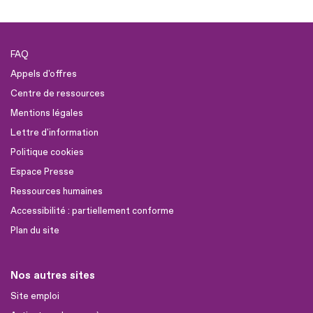
FAQ
Appels d'offres
Centre de ressources
Mentions légales
Lettre d'information
Politique cookies
Espace Presse
Ressources humaines
Accessibilité : partiellement conforme
Plan du site
Nos autres sites
Site emploi