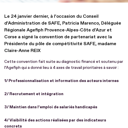
Le 24 janvier dernier, à l’occasion du Conseil
d’Administration de SAFE, Patricia Marenco, Déléguée
Régionale Agefiph Provence-Alpes-Côte d’Azur et
Corse a signé la convention de partenariat avec la
Présidente du pôle de compétitivité SAFE, madame
Claire-Anne REIX
Cette convention fait suite au diagnostic financé et soutenu par
l’Agefiph qui a donné lieu à 4 axes de travail prioritaires à savoir :
1/ Professionnalisation et information des acteurs internes
2/ Recrutement et intégration
3/ Maintien dans l’emploi de salariés handicapés
4/ Visibilité des actions réalisées par des indicateurs
concrets