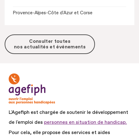
Provence-Alpes-Côte d'Azur et Corse
Consulter toutes
nos actualités et événements
L'Agefiph est chargée de soutenir le développement
de l'emploi des
personnes en situation de handicap.
Pour cela, elle propose des services et aides