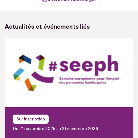
Actualités et événements liés
Sur inscription
Du 21 novembre 2025 au 21 novembre 2026