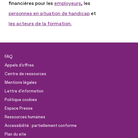
financières pour les
employeurs
, les
personnes en situation de handicap
et
les acteurs de la formation.
FAQ
Appels d'offres
Centre de ressources
Mentions légales
Lettre d'information
Politique cookies
Espace Presse
Ressources humaines
Accessibilité : partiellement conforme
Plan du site