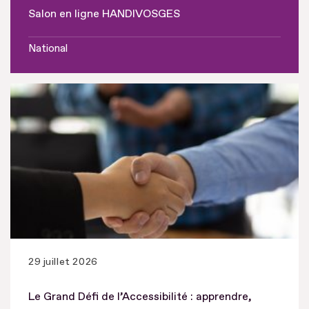
Salon en ligne HANDIVOSGES
National
29 juillet 2026
Le Grand Défi de l’Accessibilité : apprendre,