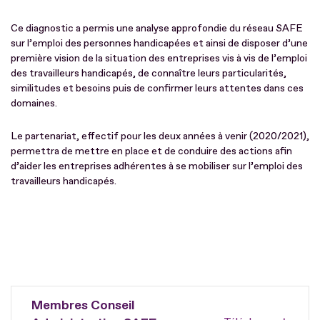
Ce diagnostic a permis une analyse approfondie du réseau SAFE
sur l’emploi des personnes handicapées et ainsi de disposer d’une
première vision de la situation des entreprises vis à vis de l’emploi
des travailleurs handicapés, de connaître leurs particularités,
similitudes et besoins puis de confirmer leurs attentes dans ces
domaines.
Le partenariat, effectif pour les deux années à venir (2020/2021),
permettra de mettre en place et de conduire des actions afin
d’aider les entreprises adhérentes à se mobiliser sur l’emploi des
travailleurs handicapés.
Membres Conseil