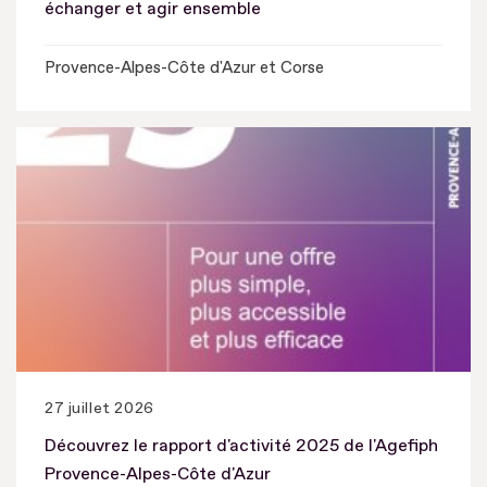
échanger et agir ensemble
Provence-Alpes-Côte d'Azur et Corse
27 juillet 2026
Découvrez le rapport d'activité 2025 de l'Agefiph
Provence-Alpes-Côte d'Azur