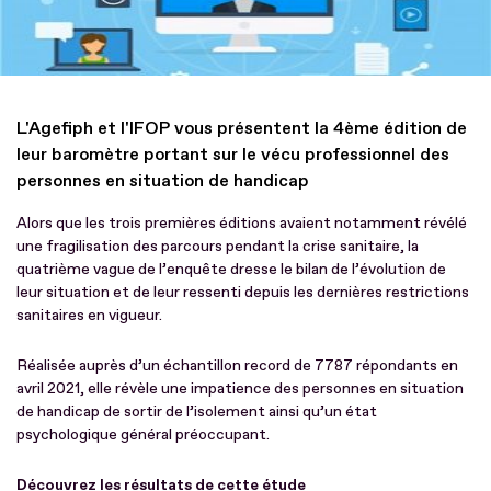
L'Agefiph et l'IFOP vous présentent la 4ème édition de
leur baromètre portant sur le vécu professionnel des
personnes en situation de handicap
Alors que les trois premières éditions avaient notamment révélé
une fragilisation des parcours pendant la crise sanitaire, la
quatrième vague de l’enquête dresse le bilan de l’évolution de
leur situation et de leur ressenti depuis les dernières restrictions
sanitaires en vigueur.
Réalisée auprès d’un échantillon record de 7787 répondants en
avril 2021, elle révèle une impatience des personnes en situation
de handicap de sortir de l’isolement ainsi qu’un état
psychologique général préoccupant.
Découvrez les résultats de cette étude