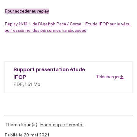
Pour accèder au replay
Replay 11/12 H de l'Agefiph Paca / Corse - Etude IFOP sur le vécu
porfessionnel des personnes handicapées
Support présentation étude
IFOP
Télécharger
PDF
1.61 Mo
Thématique(s)
Handicap et emploi
Publié le
20 mai 2021