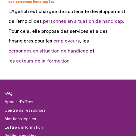
L'Agefiph est chargée de soutenir le développement
de l'emploi des
personnes en situation de handicap.
Pour cela, elle propose des services et aides
financières pour les
employeurs
, les
personnes en situation de handicap
et
les acteurs de la formation.
FAQ
Appels d'offres
Centre de ressources
Mentions légales
Lettre d'information