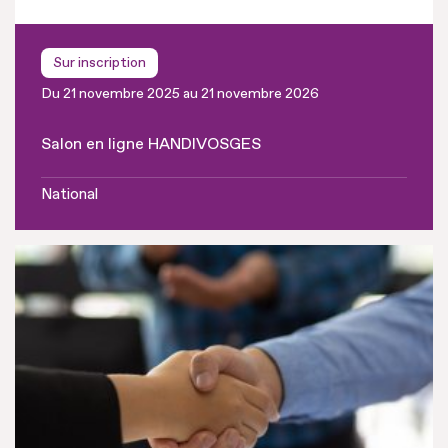
Sur inscription
Du 21 novembre 2025 au 21 novembre 2026
Salon en ligne HANDIVOSGES
National