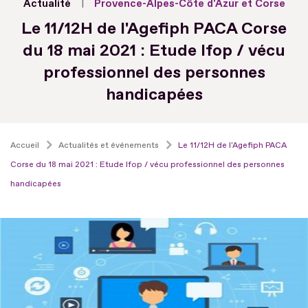
Actualité
Provence-Alpes-Côte d'Azur et Corse
Le 11/12H de l'Agefiph PACA Corse
du 18 mai 2021 : Etude Ifop / vécu
professionnel des personnes
handicapées
Accueil
Actualités et événements
Le 11/12H de l'Agefiph PACA
Corse du 18 mai 2021 : Etude Ifop / vécu professionnel des personnes
handicapées