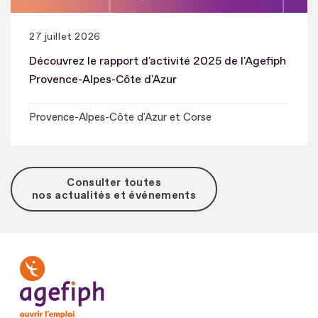
27 juillet 2026
Découvrez le rapport d'activité 2025 de l'Agefiph
Provence-Alpes-Côte d'Azur
Provence-Alpes-Côte d'Azur et Corse
Consulter toutes
nos actualités et événements