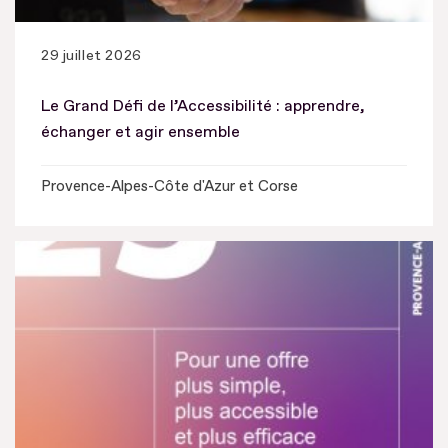
29 juillet 2026
Le Grand Défi de l’Accessibilité : apprendre,
échanger et agir ensemble
Provence-Alpes-Côte d'Azur et Corse