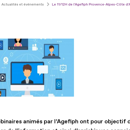
Actualités et événements
Le 11/12H de l'Agefiph Provence-Alpes-Côte d
binaires animés par l’Agefiph ont pour objectif 