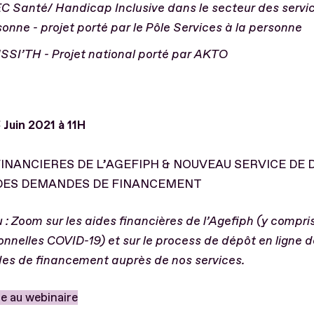
C Santé/ Handicap Inclusive dans le secteur des servic
onne - projet porté par le Pôle Services à la personne
SSI’TH - Projet national porté par AKTO
 Juin 2021 à 11H
FINANCIERES DE L’AGEFIPH & NOUVEAU SERVICE DE 
DES DEMANDES DE FINANCEMENT
: Zoom sur les aides financières de l’Agefiph (y compris
onnelles COVID-19) et sur le process de dépôt en ligne 
s de financement auprès de nos services.
re au webinaire