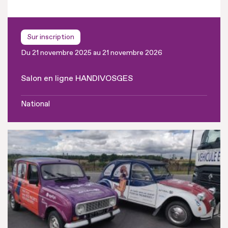
Sur inscription
Du 21 novembre 2025 au 21 novembre 2026
Salon en ligne HANDIVOSGES
National