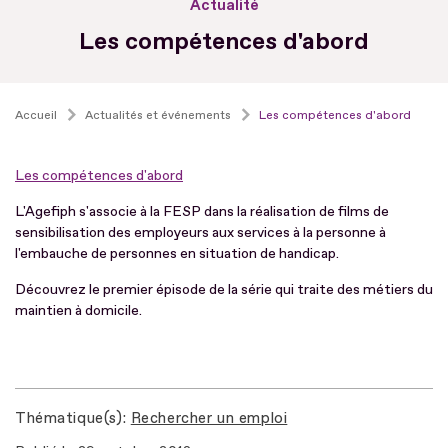
Actualité
Les compétences d'abord
Accueil
Actualités et événements
Les compétences d'abord
Les compétences d'abord
L'Agefiph s'associe à la FESP dans la réalisation de films de
sensibilisation des employeurs aux services à la personne à
l'embauche de personnes en situation de handicap.
Découvrez le premier épisode de la série qui traite des métiers du
maintien à domicile.
Thématique(s)
Rechercher un emploi