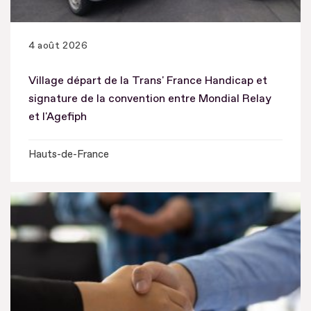
4 août 2026
Village départ de la Trans' France Handicap et
signature de la convention entre Mondial Relay
et l'Agefiph
Hauts-de-France