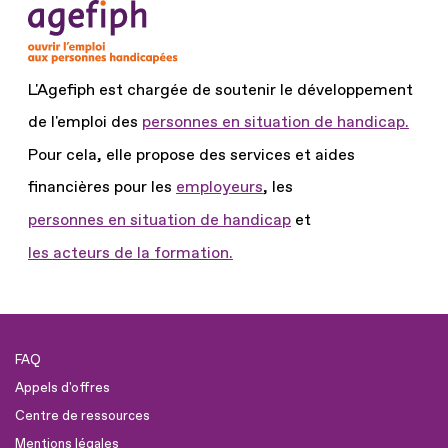
L'Agefiph est chargée de soutenir le développement
de l'emploi des
personnes en situation de handicap.
Pour cela, elle propose des services et aides
financières pour les
employeurs
, les
personnes en situation de handicap
et
les acteurs de la formation.
FAQ
Appels d'offres
Centre de ressources
Mentions légales