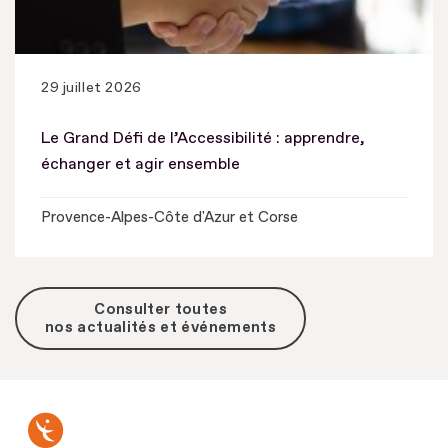
29 juillet 2026
Le Grand Défi de l’Accessibilité : apprendre,
échanger et agir ensemble
Provence-Alpes-Côte d'Azur et Corse
Consulter toutes
nos actualités et événements