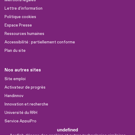
Mentions légales
Lettre d'information
Politique cookies
Espace Presse
Ressources humaines
Accessibilité : partiellement conforme
Plan du site
Nos autres sites
Site emploi
Activateur de progrès
Handinnov
Innovation et recherche
Université du RRH
Service AppuiPro
undefined