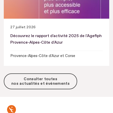
27 juillet 2026
Découvrez le rapport d'activité 2025 de l'Agefiph
Provence-Alpes-Côte d'Azur
Provence-Alpes-Côte d'Azur et Corse
Consulter toutes
nos actualités et événements