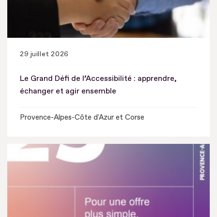
29 juillet 2026
Le Grand Défi de l’Accessibilité : apprendre,
échanger et agir ensemble
Provence-Alpes-Côte d'Azur et Corse