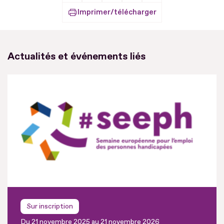
Imprimer/télécharger
Actualités et événements liés
Sur inscription
Du 21 novembre 2025 au 21 novembre 2026