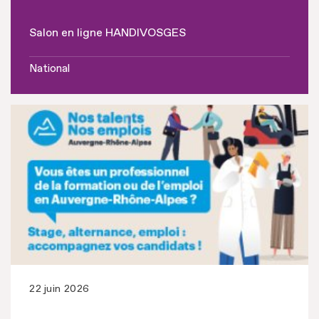
Salon en ligne HANDIVOSGES
National
22 juin 2026