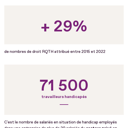
+ 29%
de nombres de droit RQTH attribué entre 2015 et 2022
71 500
travailleurs handicapés
C'est le nombre de salariés en situation de handicap employés