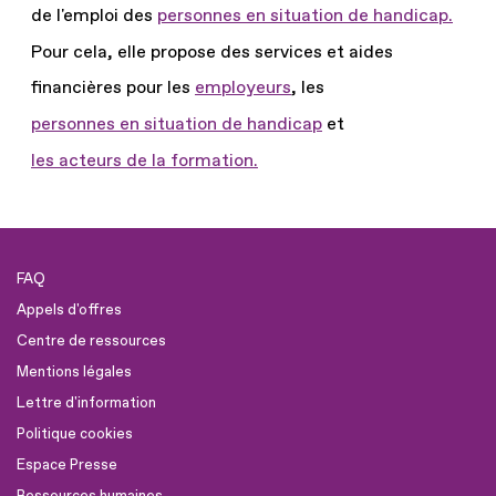
de l'emploi des
personnes en situation de handicap.
Pour cela, elle propose des services et aides
financières pour les
employeurs
, les
personnes en situation de handicap
et
les acteurs de la formation.
FAQ
Appels d'offres
Centre de ressources
Mentions légales
Lettre d'information
Politique cookies
Espace Presse