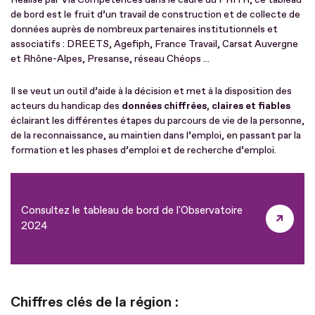
de bord est le fruit d’un travail de construction et de collecte de
données auprès de nombreux partenaires institutionnels et
associatifs : DREETS, Agefiph, France Travail, Carsat Auvergne
et Rhône-Alpes, Presanse, réseau Chéops ...
Il se veut un outil d’aide à la décision et met à la disposition des
acteurs du handicap des
données chiffrées, claires et fiables
éclairant les différentes étapes du parcours de vie de la personne,
de la reconnaissance, au maintien dans l’emploi, en passant par la
formation et les phases d’emploi et de recherche d’emploi.
Consultez le tableau de bord de l'Observatoire
2024
Chiffres clés de la région :