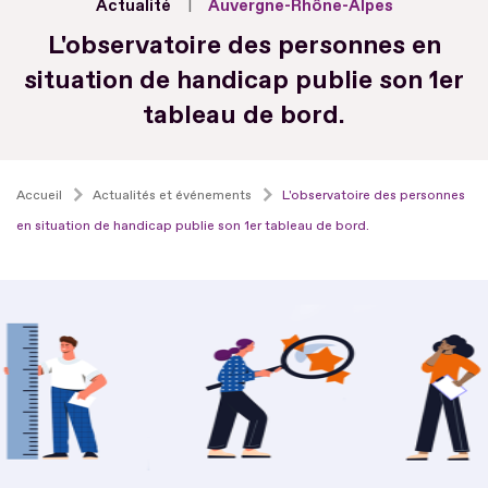
Actualité
Auvergne-Rhône-Alpes
L'observatoire des personnes en
situation de handicap publie son 1er
tableau de bord.
Accueil
Actualités et événements
L'observatoire des personnes
en situation de handicap publie son 1er tableau de bord.