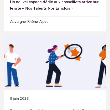
Un nouvel espace dédié aux conseillers arrive sur
le site « Nos Talents Nos Emplois »
Auvergne-Rhône-Alpes
8 juin 2026