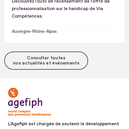
Découvrez l'outil de recensement de l'offre de
professionnalisation sur le handicap de Via
Compétences.
Auvergne-Rhône-Alpes
Consulter toutes
nos actualités et événements
L'Agefiph est chargée de soutenir le développement