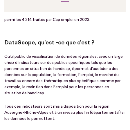
parmi les 4 314 traités par Cap emploi en 2023.
DataScope, qu'est -ce que c'est ?
Outil public de visualisation de données régionales, avec un large
choix d’indicateurs sur des publics spécifiques tels que les
personnes en situation de handicap, il permet d'accéder à des
données sur la population, la formation, l’emploi, le marché du
travail ou encore des thématiques plus spécifiques comme par
exemple, le maintien dans l’emploi pour les personnes en
situation de handicap.
Tous ces indicateurs sont mis à disposition pour la région
Auvergne-Rhône-Alpes et à un niveau plus fin (départemental) si
les données le permettent.