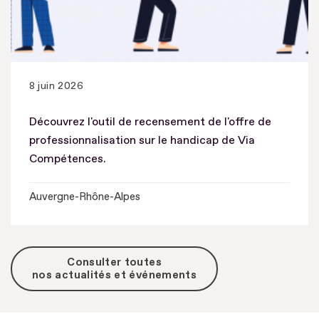
8 juin 2026
Découvrez l'outil de recensement de l'offre de
professionnalisation sur le handicap de Via
Compétences.
Auvergne-Rhône-Alpes
Consulter toutes
nos actualités et événements