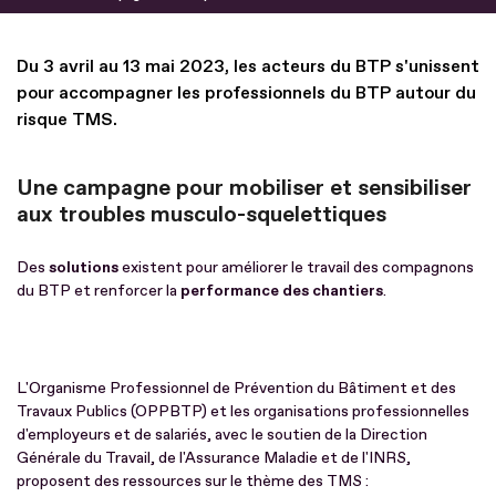
Du 3 avril au 13 mai 2023, les acteurs du BTP s'unissent
pour accompagner les professionnels du BTP autour du
risque TMS.
Une campagne pour mobiliser et sensibiliser
aux troubles musculo-squelettiques
Des
solutions
existent pour améliorer le travail des compagnons
du BTP et renforcer la
performance des chantiers
.
L'Organisme Professionnel de Prévention du Bâtiment et des
Travaux Publics (OPPBTP) et
les organisations professionnelles
d'employeurs et de salariés, avec le soutien de la Direction
Générale du Travail, de l'Assurance Maladie et de l'INRS,
proposent des ressources sur le thème des TMS :