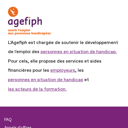
L'Agefiph est chargée de soutenir le développement
de l'emploi des
personnes en situation de handicap.
Pour cela, elle propose des services et aides
financières pour les
employeurs
, les
personnes en situation de handicap
et
les acteurs de la formation.
FAQ
Appels d'offres