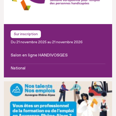
Sur inscription
Du 21 novembre 2025 au 21 novembre 2026
Salon en ligne HANDIVOSGES
National