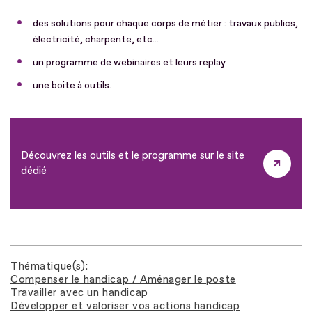
des solutions pour chaque corps de métier : travaux publics,
électricité, charpente, etc...
un programme de webinaires et leurs replay
une boite à outils.
Découvrez les outils et le programme sur le site
dédié
Thématique(s)
Compenser le handicap / Aménager le poste
Travailler avec un handicap
Développer et valoriser vos actions handicap