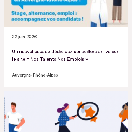
22 juin 2026
Un nouvel espace dédié aux conseillers arrive sur
le site « Nos Talents Nos Emplois »
Auvergne-Rhône-Alpes