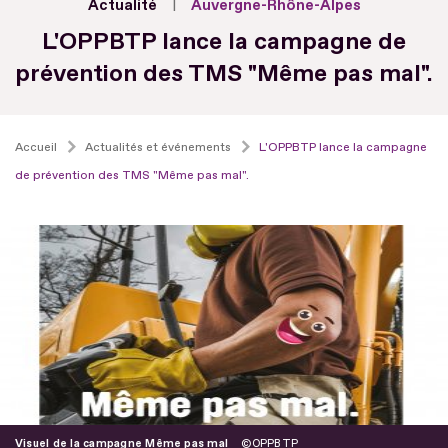
Actualité
Auvergne-Rhône-Alpes
L'OPPBTP lance la campagne de
prévention des TMS "Même pas mal".
Accueil
Actualités et événements
L'OPPBTP lance la campagne
de prévention des TMS "Même pas mal".
Visuel de la campagne Même pas mal
OPPBTP