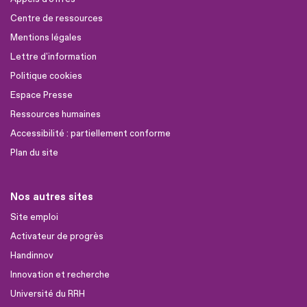
Centre de ressources
Mentions légales
Lettre d'information
Politique cookies
Espace Presse
Ressources humaines
Accessibilité : partiellement conforme
Plan du site
Nos autres sites
Site emploi
Activateur de progrès
Handinnov
Innovation et recherche
Université du RRH