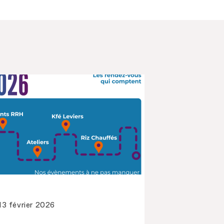
13 février 2026