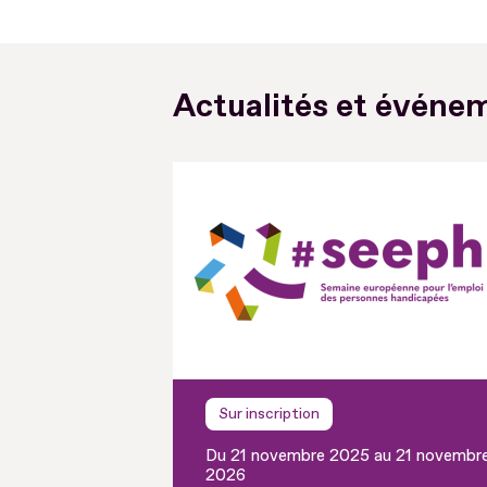
Actualités et événem
Sur inscription
Du 21 novembre 2025 au 21 novembr
2026