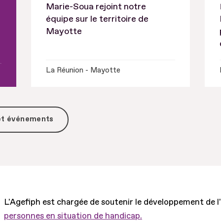
Marie-Soua rejoint notre
équipe sur le territoire de
Mayotte
La Réunion - Mayotte
 et événements
L'Agefiph est chargée de soutenir le développement de l
personnes en situation de handicap.