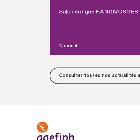
Salon en ligne HANDIVOSGES
National
Consulter toutes
nos actualités