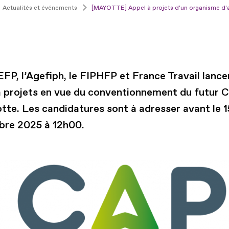
Actualités et événements
[MAYOTTE] Appel à projets d'un organisme d'
FP, l’Agefiph, le FIPHFP et France Travail lance
à projets en vue du conventionnement du futur 
tte. Les candidatures sont à adresser avant le 1
re 2025 à 12h00.