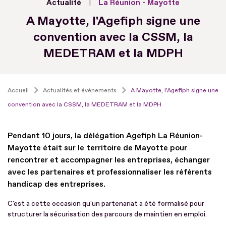
Actualité
La Réunion - Mayotte
A Mayotte, l'Agefiph signe une
convention avec la CSSM, la
MEDETRAM et la MDPH
Accueil
Actualités et événements
A Mayotte, l'Agefiph signe une
convention avec la CSSM, la MEDETRAM et la MDPH
Pendant 10 jours, la délégation Agefiph La Réunion-
Mayotte était sur le territoire de Mayotte pour
rencontrer et accompagner les entreprises, échanger
avec les partenaires et professionnaliser les référents
handicap des entreprises.
C'est à cette occasion qu'un partenariat a été formalisé pour
structurer la sécurisation des parcours de maintien en emploi.