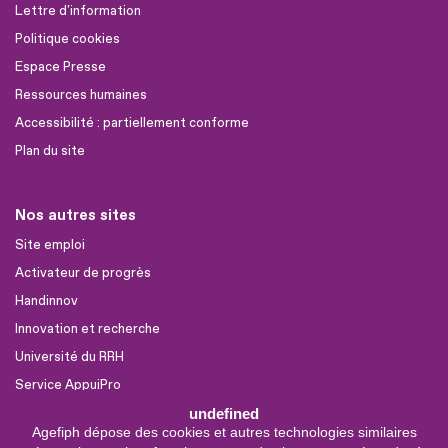
Lettre d'information
Politique cookies
Espace Presse
Ressources humaines
Accessibilité : partiellement conforme
Plan du site
Nos autres sites
Site emploi
Activateur de progrès
Handinnov
Innovation et recherche
Université du RRH
Service AppuiPro
undefined
Agefiph dépose des cookies et autres technologies similaires
Nous suivre