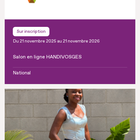
Sur inscription
Du 21 novembre 2025 au 21 novembre 2026
Salon en ligne HANDIVOSGES
National