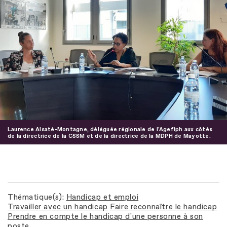
Laurence Alsaté-Montagne, déléguée régionale de l'Agefiph aux côtés
de la directrice de la CSSM et de la directrice de la MDPH de Mayotte.
Thématique(s)
Handicap et emploi
Travailler avec un handicap
Faire reconnaître le handicap
Prendre en compte le handicap d'une personne à son
poste