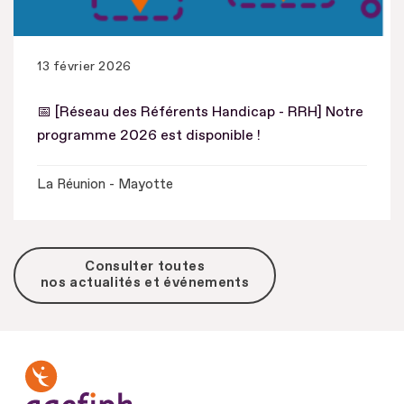
13 février 2026
📅 [Réseau des Référents Handicap - RRH] Notre
programme 2026 est disponible !
La Réunion - Mayotte
Consulter toutes
nos actualités et événements