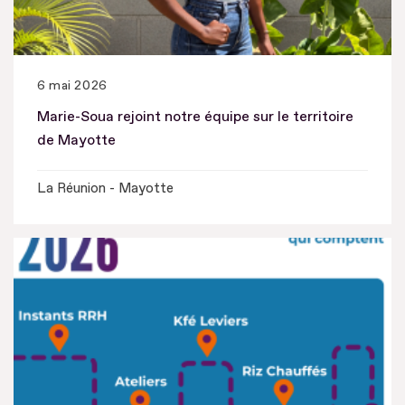
6 mai 2026
Marie-Soua rejoint notre équipe sur le territoire
de Mayotte
La Réunion - Mayotte