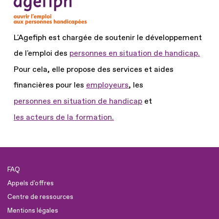
L'Agefiph est chargée de soutenir le développement
de l'emploi des
personnes en situation de handicap.
Pour cela, elle propose des services et aides
financières pour les
employeurs
, les
personnes en situation de handicap
et
les acteurs de la formation.
FAQ
Appels d'offres
Centre de ressources
Mentions légales