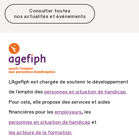
Consulter toutes
nos actualités et événements
L'Agefiph est chargée de soutenir le développement
de l'emploi des
personnes en situation de handicap.
Pour cela, elle propose des services et aides
financières pour les
employeurs
, les
personnes en situation de handicap
et
les acteurs de la formation.