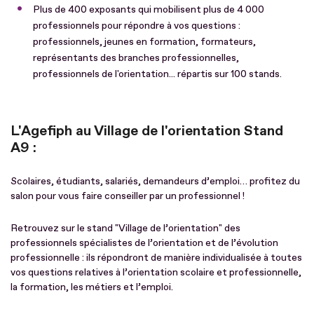
Plus de 400 exposants qui mobilisent plus de 4 000
professionnels pour répondre à vos questions :
professionnels, jeunes en formation, formateurs,
représentants des branches professionnelles,
professionnels de l'orientation... répartis sur 100 stands.
L'Agefiph au Village de l'orientation Stand
A9 :
Scolaires, étudiants, salariés, demandeurs d’emploi… profitez du
salon pour vous faire conseiller par un professionnel !
Retrouvez sur le stand "Village de l’orientation" des
professionnels spécialistes de l’orientation et de l’évolution
professionnelle : ils répondront de manière individualisée à toutes
vos questions relatives à l’orientation scolaire et professionnelle,
la formation, les métiers et l’emploi.