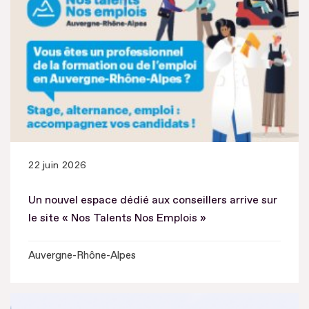
22 juin 2026
Un nouvel espace dédié aux conseillers arrive sur
le site « Nos Talents Nos Emplois »
Auvergne-Rhône-Alpes