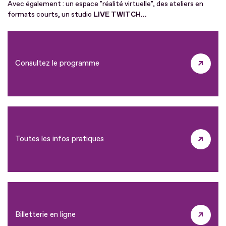
Avec également : un espace "réalité virtuelle", des ateliers en
formats courts, un studio
LIVE TWITCH...
Consultez le programme
Toutes les infos pratiques
Billetterie en ligne