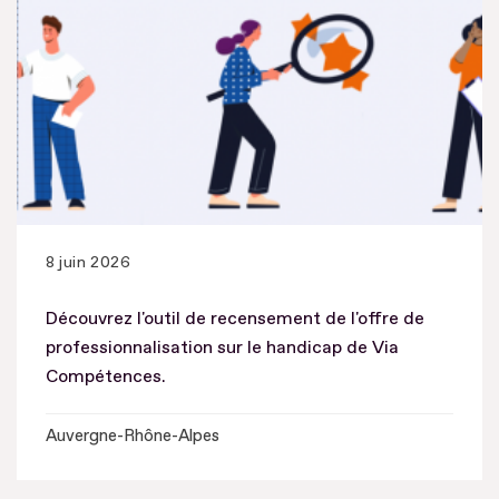
8 juin 2026
Découvrez l'outil de recensement de l'offre de
professionnalisation sur le handicap de Via
Compétences.
Auvergne-Rhône-Alpes