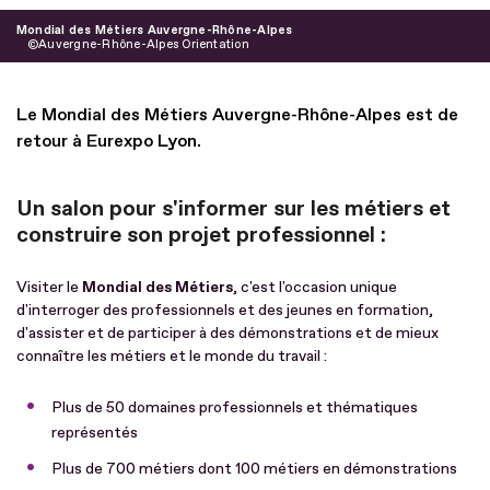
Mondial des Métiers Auvergne-Rhône-Alpes
Auvergne-Rhône-Alpes Orientation
Le Mondial des Métiers Auvergne-Rhône-Alpes est de
retour à Eurexpo Lyon.
Un salon pour s'informer sur les métiers et
construire son projet professionnel :
Visiter le
Mondial des Métiers
, c'est l'occasion unique
d'interroger des professionnels et des jeunes en formation,
d'assister et de participer à des démonstrations et de mieux
connaître les métiers et le monde du travail :
Plus de 50 domaines professionnels et thématiques
représentés
Plus de 700 métiers dont 100 métiers en démonstrations