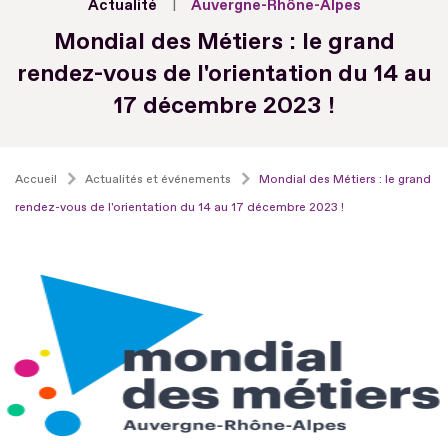
Actualité
Auvergne-Rhône-Alpes
Mondial des Métiers : le grand
rendez-vous de l'orientation du 14 au
17 décembre 2023 !
Accueil
Actualités et événements
Mondial des Métiers : le grand
rendez-vous de l'orientation du 14 au 17 décembre 2023 !