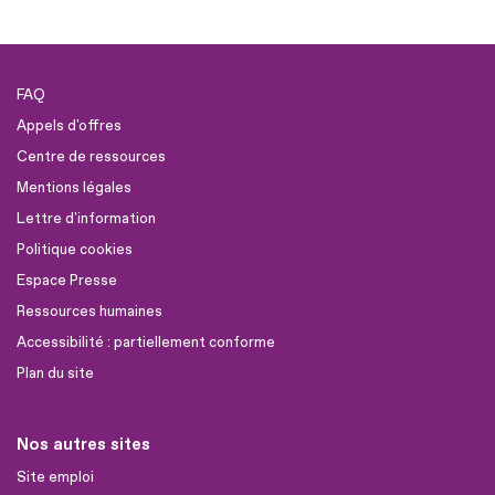
FAQ
Appels d'offres
Centre de ressources
Mentions légales
Lettre d'information
Politique cookies
Espace Presse
Ressources humaines
Accessibilité : partiellement conforme
Plan du site
Nos autres sites
Site emploi