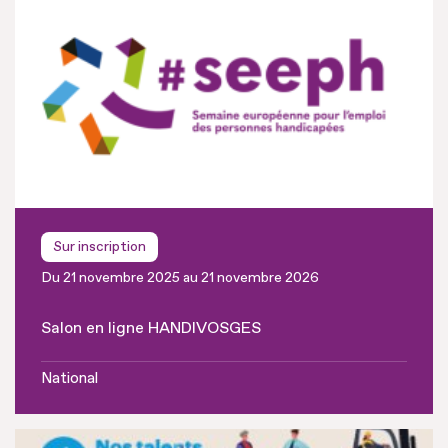
Sur inscription
Du 21 novembre 2025 au 21 novembre 2026
Salon en ligne HANDIVOSGES
National