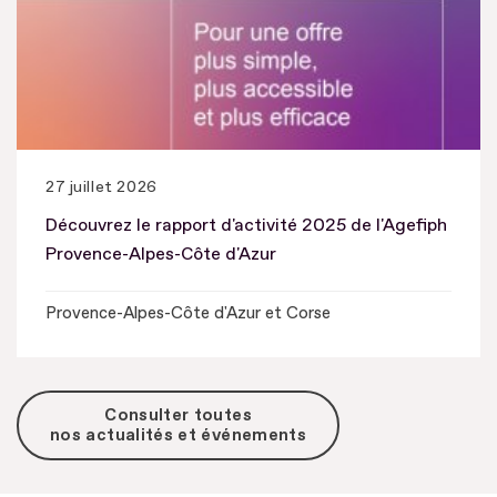
27 juillet 2026
Découvrez le rapport d'activité 2025 de l'Agefiph
Provence-Alpes-Côte d'Azur
Provence-Alpes-Côte d'Azur et Corse
Consulter toutes
nos actualités et événements