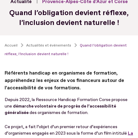
Actualité
Provence-Alpes-Côte d'Azur et Corse
Quand l’obligation devient réflexe,
l’inclusion devient naturelle !
Accueil
Actualités et événements
Quand l’obligation devient
réflexe, l’inclusion devient naturelle !
Référents handicap en organismes de formation,
appréhendez les enjeux de vos financeurs autour de
l’accessibilité de vos formations.
Depuis 2022, la Ressource Handicap Formation Corse propose
une
démarche volontaire de progrès de l’accessibilité
généralisée
des organismes de formation.
Ce projet, a fait l’objet d’un premier retour d’expériences
d’organismes engagés en 2023 sous la forme d’un film intitulé
La