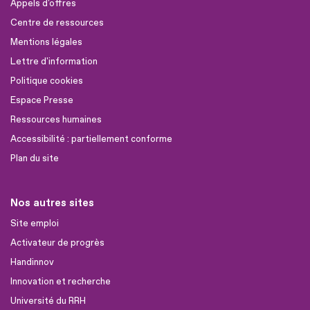
Appels d'offres
Centre de ressources
Mentions légales
Lettre d'information
Politique cookies
Espace Presse
Ressources humaines
Accessibilité : partiellement conforme
Plan du site
Nos autres sites
Site emploi
Activateur de progrès
Handinnov
Innovation et recherche
Université du RRH