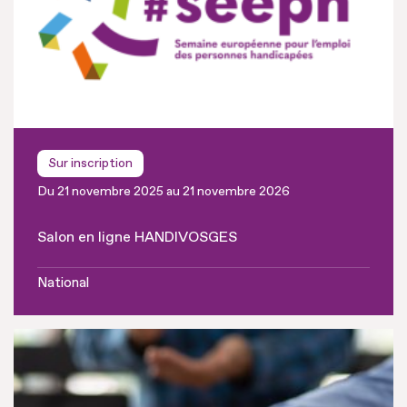
Sur inscription
Du 21 novembre 2025 au 21 novembre 2026
Salon en ligne HANDIVOSGES
National