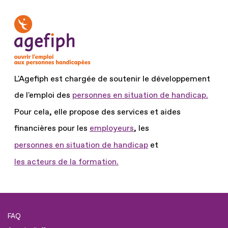
L'Agefiph est chargée de soutenir le développement
de l'emploi des
personnes en situation de handicap.
Pour cela, elle propose des services et aides
financières pour les
employeurs
, les
personnes en situation de handicap
et
les acteurs de la formation.
FAQ