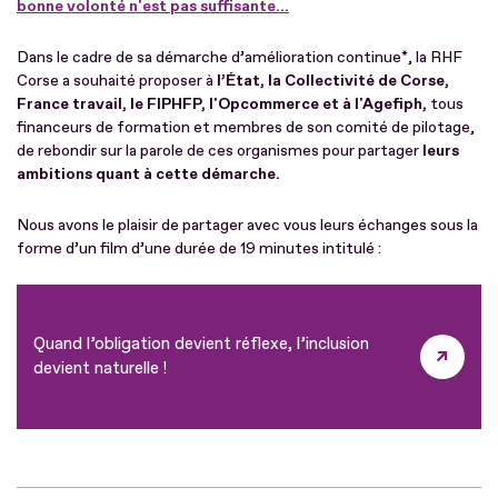
bonne volonté n'est pas suffisante...
Dans le cadre de sa démarche d’amélioration continue*, la RHF
Corse a souhaité proposer à
l’État, la Collectivité de Corse,
France travail, le FIPHFP, l'Opcommerce et à l'Agefiph,
tous
financeurs de formation et membres de son comité de pilotage,
de rebondir sur la parole de ces organismes pour partager
leurs
ambitions quant à cette démarche.
Nous avons le plaisir de partager avec vous leurs échanges sous la
forme d’un film d’une durée de 19 minutes intitulé :
Quand l’obligation devient réflexe, l’inclusion
devient naturelle !