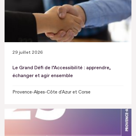
29 juillet 2026
Le Grand Défi de l’Accessibilité : apprendre,
échanger et agir ensemble
Provence-Alpes-Côte d'Azur et Corse