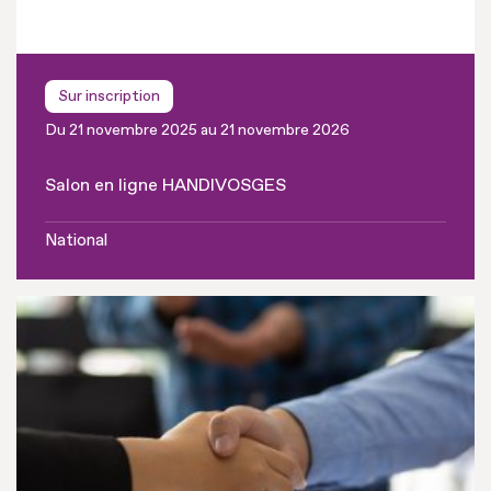
Sur inscription
Du 21 novembre 2025 au 21 novembre 2026
Salon en ligne HANDIVOSGES
National