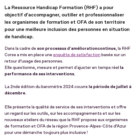
La Ressource Handicap Formation (RHF) a pour
objectif d’accompagner, outiller et professionnaliser
les organismes de formation et OFA de son territoire
pour une meilleure inclusion des personnes en situation
de handicap.
Dans la cadre de
son processus d'amélioration
continue
, la RHF
Corse a mis en place une
enquête de satisfaction
basée sur un
retour d’usage des personnes.
Elle questionne, mesure et permet d'ajuster en temps réel
la
performance de ses interventions.
La 2nde édition du baromètre 2024 couvre
la période de juillet à
décembre.
Elle présente la qualité de service de ses interventions et offre
un regard sur les outils, sur les accompagnements et sur les
nouveaux ateliers du réseau que la RHF propose aux organismes
de formation et OFA de la région Provence-Alpes-Côte d’Azur
pour une démarche toujours plus inclusive !