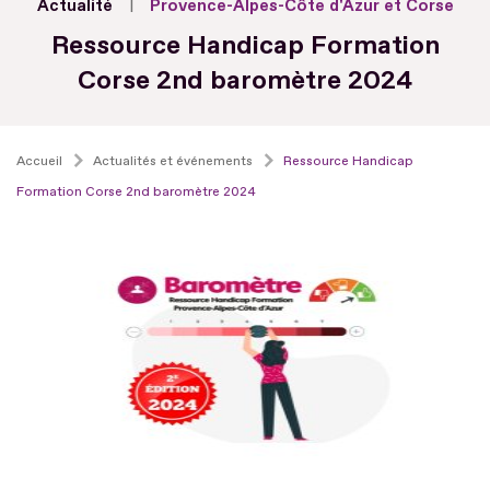
Actualité
Provence-Alpes-Côte d'Azur et Corse
Ressource Handicap Formation
Corse 2nd baromètre 2024
Accueil
Actualités et événements
Ressource Handicap
Formation Corse 2nd baromètre 2024