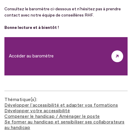
Consultez le baromètre ci-dessous et n'hésitez pas à prendre
contact avec notre équipe de conseillères RHF.
Bonne lecture et à bientôt !
Accéder au baromètre
Thématique(s)
Développer l'accessibilité et adapter vos formations
Développer votre accessibilité
Compenser le handicap / Aménager le poste
Se former au handicap et sensibiliser ses collaborateurs
au handicap