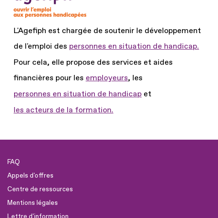
L'Agefiph est chargée de soutenir le développement
de l'emploi des
personnes en situation de handicap.
Pour cela, elle propose des services et aides
financières pour les
employeurs
, les
personnes en situation de handicap
et
les acteurs de la formation.
FAQ
Appels d'offres
Centre de ressources
Mentions légales
Lettre d'information