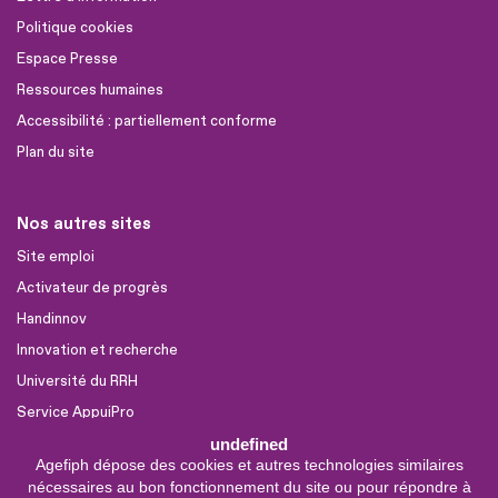
Politique cookies
Espace Presse
Ressources humaines
Accessibilité : partiellement conforme
Plan du site
Nos autres sites
Site emploi
Activateur de progrès
Handinnov
Innovation et recherche
Université du RRH
Service AppuiPro
undefined
Agefiph dépose des cookies et autres technologies similaires
Nous suivre
nécessaires au bon fonctionnement du site ou pour répondre à