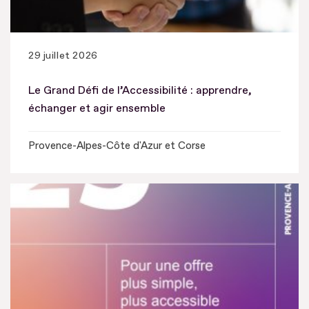
29 juillet 2026
Le Grand Défi de l’Accessibilité : apprendre,
échanger et agir ensemble
Provence-Alpes-Côte d'Azur et Corse