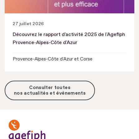
27 juillet 2026
Découvrez le rapport d'activité 2025 de l'Agefiph
Provence-Alpes-Côte d'Azur
Provence-Alpes-Côte d'Azur et Corse
Consulter toutes
nos actualités et événements