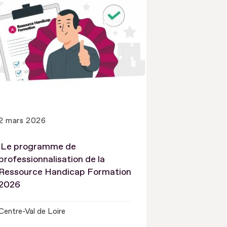
2 mars 2026
Le programme de
professionnalisation de la
Ressource Handicap Formation
2026
Centre-Val de Loire