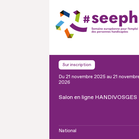
Sur inscription
Du 21 novembre 2025 au 21 novembr
2026
Salon en ligne HANDIVOSGES
National