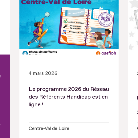
4 mars 2026
e
Le programme 2026 du Réseau
des Référents Handicap est en
ligne !
Centre-Val de Loire