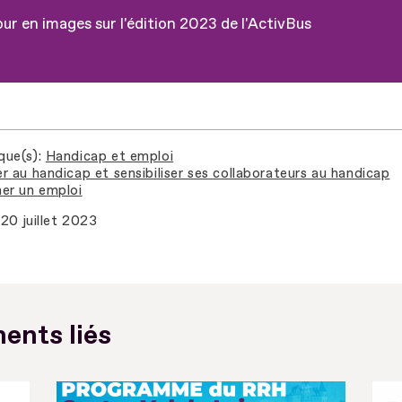
ur en images sur l'édition 2023 de l'ActivBus
que(s)
Handicap et emploi
r au handicap et sensibiliser ses collaborateurs au handicap
er un emploi
20 juillet 2023
ents liés