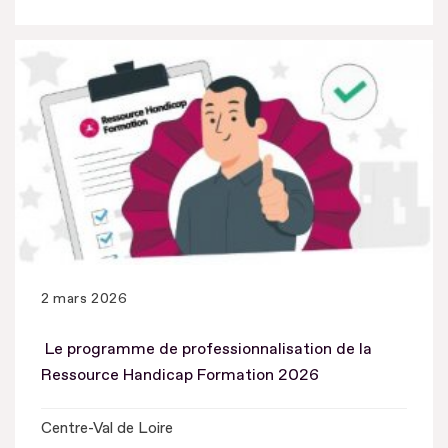
2 mars 2026
Le programme de professionnalisation de la
Ressource Handicap Formation 2026
Centre-Val de Loire