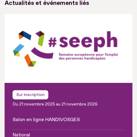
Actualités et événements liés
Sur inscription
Du 21 novembre 2025 au 21 novembre 2026
Salon en ligne HANDIVOSGES
National