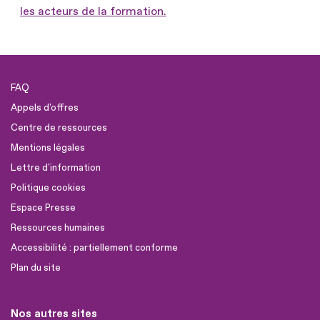
les acteurs de la formation.
FAQ
Appels d'offres
Centre de ressources
Mentions légales
Lettre d'information
Politique cookies
Espace Presse
Ressources humaines
Accessibilité : partiellement conforme
Plan du site
Nos autres sites