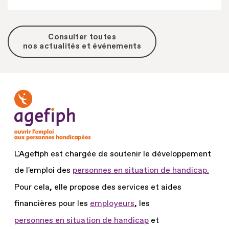
Consulter toutes
nos actualités et événements
L'Agefiph est chargée de soutenir le développement
de l'emploi des
personnes en situation de handicap.
Pour cela, elle propose des services et aides
financières pour les
employeurs
, les
personnes en situation de handicap
et