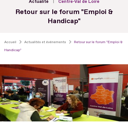
Actualité
Centre-Val de Loire
Retour sur le forum "Emploi &
Handicap"
Accueil
Actualités et événements
Retour sur le forum "Emploi &
Handicap"