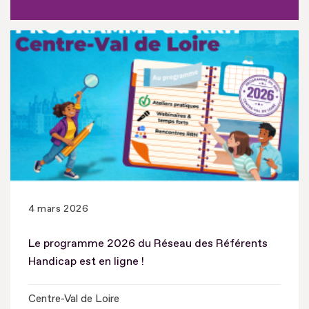
4 mars 2026
Le programme 2026 du Réseau des Référents
Handicap est en ligne !
Centre-Val de Loire