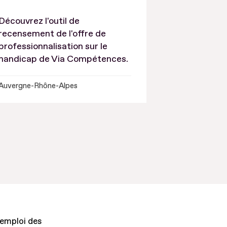
Découvrez l'outil de
recensement de l'offre de
professionnalisation sur le
handicap de Via Compétences.
Auvergne-Rhône-Alpes
'emploi des