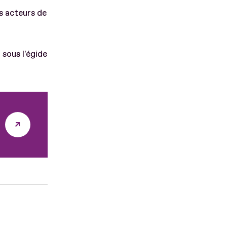
s acteurs de
 sous l'égide