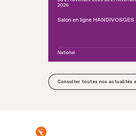
2026
Salon en ligne HANDIVOSGES
National
Consulter toutes
nos actualités