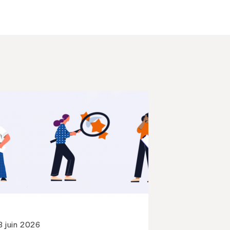
8 juin 2026