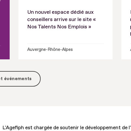
Un nouvel espace dédié aux
conseillers arrive sur le site «
Nos Talents Nos Emplois »
Auvergne-Rhône-Alpes
 et événements
L'Agefiph est chargée de soutenir le développement de l