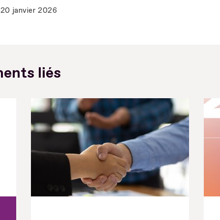
20 janvier 2026
ents liés