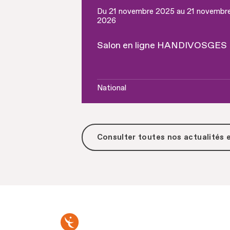
Du 21 novembre 2025 au 21 novembr
2026
Salon en ligne HANDIVOSGES
National
Consulter toutes
nos actualités