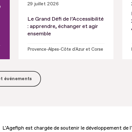
29 juillet 2026
e
Le Grand Défi de l’Accessibilité
: apprendre, échanger et agir
ensemble
Provence-Alpes-Côte d'Azur et Corse
 et événements
L'Agefiph est chargée de soutenir le développement de l