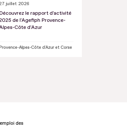
27 juillet 2026
Découvrez le rapport d'activité
2025 de l'Agefiph Provence-
Alpes-Côte d'Azur
Provence-Alpes-Côte d'Azur et Corse
'emploi des