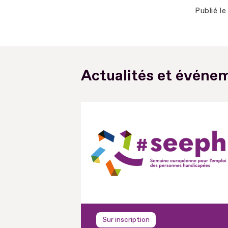
Publié le
Actualités et événem
Sur inscription