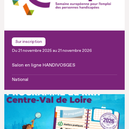
Sur inscription
Du 21 novembre 2025 au 21 novembre 2026
Salon en ligne HANDIVOSGES
National