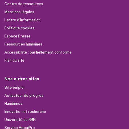
Centre de ressources
Mentions légales
Lettre d'information
Politique cookies
Espace Presse
Ressources humaines
Accessibilité : partiellement conforme
Plan du site
Nos autres sites
Site emploi
Activateur de progrès
Handinnov
Innovation et recherche
Université du RRH
Service AppuiPro