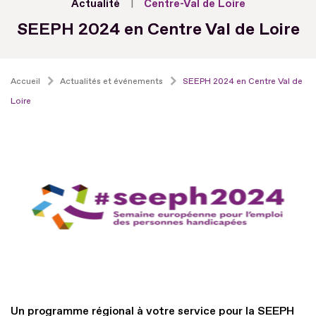
Actualité
Centre-Val de Loire
SEEPH 2024 en Centre Val de Loire
Accueil
Actualités et événements
SEEPH 2024 en Centre Val de
Loire
Un programme régional à votre service pour la SEEPH