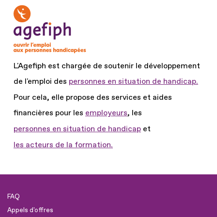
L'Agefiph est chargée de soutenir le développement
de l'emploi des
personnes en situation de handicap.
Pour cela, elle propose des services et aides
financières pour les
employeurs
, les
personnes en situation de handicap
et
les acteurs de la formation.
FAQ
Appels d'offres