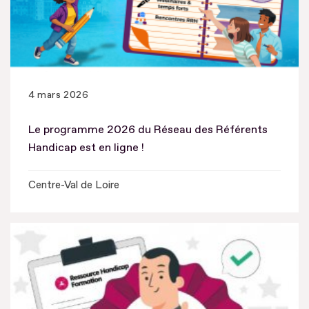
4 mars 2026
Le programme 2026 du Réseau des Référents
Handicap est en ligne !
Centre-Val de Loire