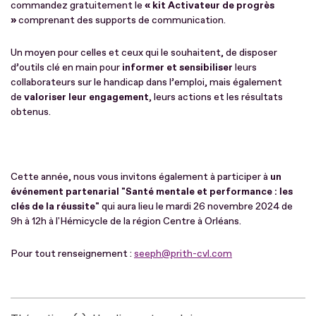
commandez gratuitement le
« kit Activateur de progrès
»
comprenant des supports de communication.
Un moyen pour celles et ceux qui le souhaitent, de disposer
d’outils clé en main pour
informer et sensibiliser
leurs
collaborateurs sur le handicap dans l’emploi, mais également
de
valoriser leur engagement
, leurs actions et les résultats
obtenus.
Cette année, nous vous invitons également à participer à
un
événement partenarial "Santé mentale et performance : les
clés de la réussite"
qui aura lieu le mardi 26 novembre 2024 de
9h à 12h à l'Hémicycle de la région Centre à Orléans.
Pour tout renseignement :
seeph@prith-cvl.com