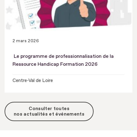
2 mars 2026
Le programme de professionnalisation de la
Ressource Handicap Formation 2026
Centre-Val de Loire
Consulter toutes
nos actualités et événements