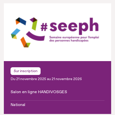
Sur inscription
Du 21 novembre 2025 au 21 novembre 2026
Salon en ligne HANDIVOSGES
National