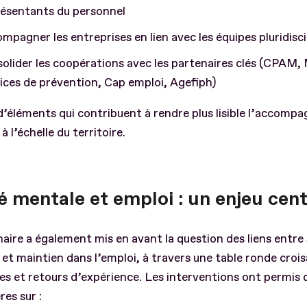
résentants du personnel
mpagner les entreprises en lien avec les équipes pluridisci
olider les coopérations avec les partenaires clés (CPAM,
ices de prévention, Cap emploi, Agefiph)
’éléments qui contribuent à rendre plus lisible l’accom
à l’échelle du territoire.
é mentale et emploi : un enjeu cent
aire a également mis en avant la question des liens entre
et maintien dans l’emploi, à travers une table ronde croi
es et retours d’expérience. Les interventions ont permis
res sur :