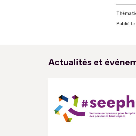
Thémati
Publié le
Actualités et événem