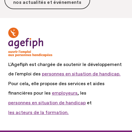
nos actualités et événements
L'Agefiph est chargée de soutenir le développement
de l'emploi des
personnes en situation de handicap.
Pour cela, elle propose des services et aides
financières pour les
employeurs
, les
personnes en situation de handicap
et
les acteurs de la formation.