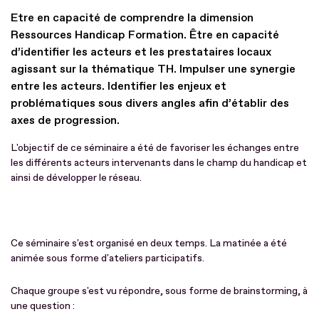
Etre en capacité de comprendre la dimension
Ressources Handicap Formation. Être en capacité
d’identifier les acteurs et les prestataires locaux
agissant sur la thématique TH. Impulser une synergie
entre les acteurs. Identifier les enjeux et
problématiques sous divers angles afin d’établir des
axes de progression.
L'objectif de ce séminaire a été de favoriser les échanges entre
les différents acteurs intervenants dans le champ du handicap et
ainsi de développer le réseau.
Ce séminaire s'est organisé en deux temps. La matinée a été
animée sous forme d'ateliers participatifs.
Chaque groupe s'est vu répondre, sous forme de brainstorming, à
une question :