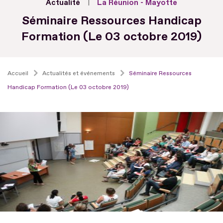
Actualité
La Réunion - Mayotte
Séminaire Ressources Handicap
Formation (Le 03 octobre 2019)
Accueil
Actualités et événements
Séminaire Ressources
Handicap Formation (Le 03 octobre 2019)