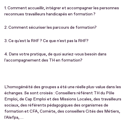
1. Comment accueillir, intégrer et accompagner les personnes
reconnues travailleurs handicapés en formation ?
2. Comment sécuriser les parcours de formation?
3. Ce qu'est la RHF ? Ce que n'est pas la RHF?
4. Dans votre pratique, de quoi auriez-vous besoin dans
l'accompagnement des TH en formation?
L'homogénéité des groupes a été une réelle plus-value dans les
échanges. Se sont croisés : Conseillers référent TH du Pôle
Emploi, de Cap Emploi et des Missions Locales, des travailleurs
sociaux, des référents pédagogiques des organismes de
formation et CFA, Comète, des conseillers Cités des Métiers,
l'Alefpa, …