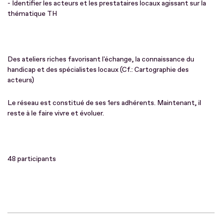
- Identifier les acteurs et les prestataires locaux agissant sur la
thématique TH
Des ateliers riches favorisant l'échange, la connaissance du
handicap et des spécialistes locaux (Cf.: Cartographie des
acteurs)
Le réseau est constitué de ses 1ers adhérents. Maintenant, il
reste à le faire vivre et évoluer.
48 participants