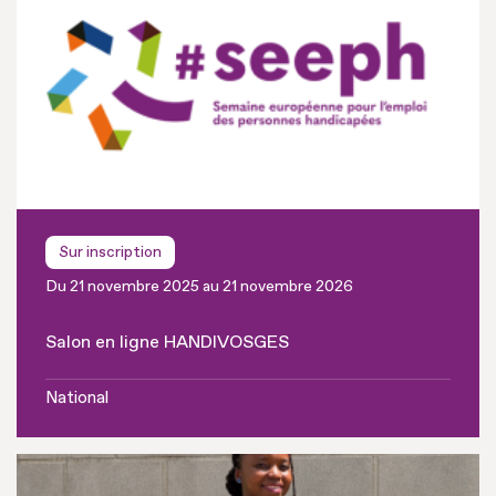
Sur inscription
Du 21 novembre 2025 au 21 novembre 2026
Salon en ligne HANDIVOSGES
National