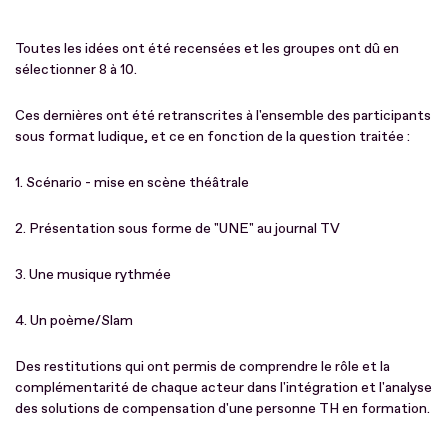
Toutes les idées ont été recensées et les groupes ont dû en
sélectionner 8 à 10.
Ces dernières ont été retranscrites à l'ensemble des participants
sous format ludique, et ce en fonction de la question traitée :
1. Scénario - mise en scène théâtrale
2. Présentation sous forme de "UNE" au journal TV
3. Une musique rythmée
4. Un poème/Slam
Des restitutions qui ont permis de comprendre le rôle et la
complémentarité de chaque acteur dans l'intégration et l'analyse
des solutions de compensation d'une personne TH en formation.