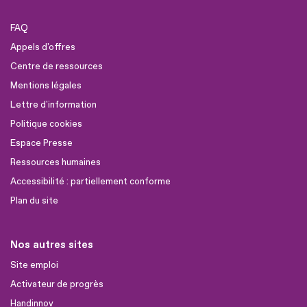
FAQ
Appels d'offres
Centre de ressources
Mentions légales
Lettre d'information
Politique cookies
Espace Presse
Ressources humaines
Accessibilité : partiellement conforme
Plan du site
Nos autres sites
Site emploi
Activateur de progrès
Handinnov