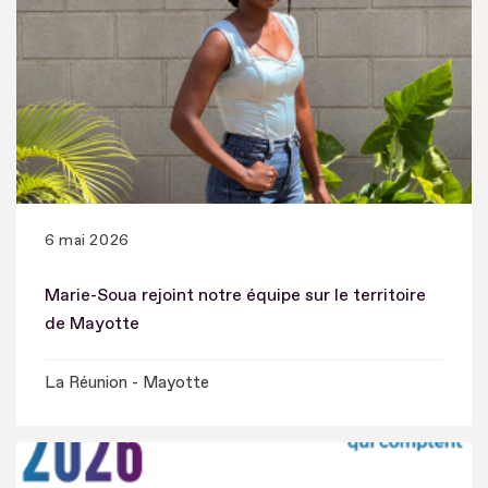
6 mai 2026
Marie-Soua rejoint notre équipe sur le territoire
de Mayotte
La Réunion - Mayotte