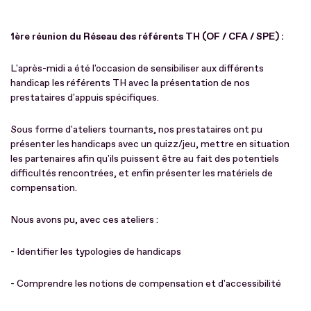
1ère réunion du Réseau des référents TH (OF / CFA / SPE) :
L'après-midi a été l'occasion de sensibiliser aux différents
handicap les référents TH avec la présentation de nos
prestataires d'appuis spécifiques.
Sous forme d'ateliers tournants, nos prestataires ont pu
présenter les handicaps avec un quizz/jeu, mettre en situation
les partenaires afin qu'ils puissent être au fait des potentiels
difficultés rencontrées, et enfin présenter les matériels de
compensation.
Nous avons pu, avec ces ateliers :
- Identifier les typologies de handicaps
- Comprendre les notions de compensation et d'accessibilité