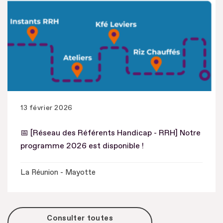
13 février 2026
📅 [Réseau des Référents Handicap - RRH] Notre
programme 2026 est disponible !
La Réunion - Mayotte
Consulter toutes