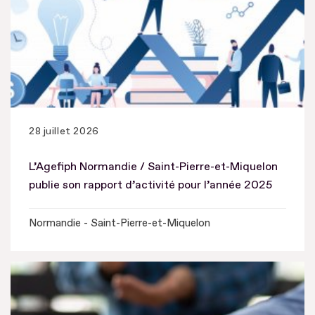
28 juillet 2026
L’Agefiph Normandie / Saint-Pierre-et-Miquelon
publie son rapport d’activité pour l’année 2025
Normandie - Saint-Pierre-et-Miquelon