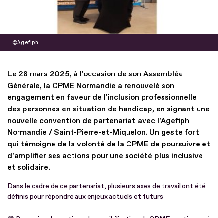
Agefiph
Le 28 mars 2025, à l'occasion de son Assemblée
Générale, la CPME Normandie a renouvelé son
engagement en faveur de l'inclusion professionnelle
des personnes en situation de handicap, en signant une
nouvelle convention de partenariat avec l'Agefiph
Normandie / Saint-Pierre-et-Miquelon. Un geste fort
qui témoigne de la volonté de la CPME de poursuivre et
d'amplifier ses actions pour une société plus inclusive
et solidaire.
Dans le cadre de ce partenariat, plusieurs axes de travail ont été
définis pour répondre aux enjeux actuels et futurs