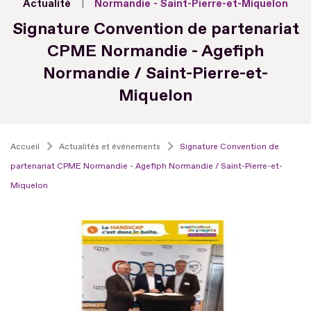
Actualité
Normandie - Saint-Pierre-et-Miquelon
Signature Convention de partenariat
CPME Normandie - Agefiph
Normandie / Saint-Pierre-et-
Miquelon
Accueil
Actualités et événements
Signature Convention de
partenariat CPME Normandie - Agefiph Normandie / Saint-Pierre-et-
Miquelon