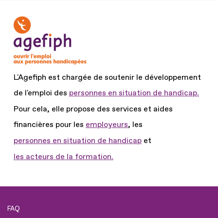
L'Agefiph est chargée de soutenir le développement
de l'emploi des
personnes en situation de handicap.
Pour cela, elle propose des services et aides
financières pour les
employeurs
, les
personnes en situation de handicap
et
les acteurs de la formation.
FAQ