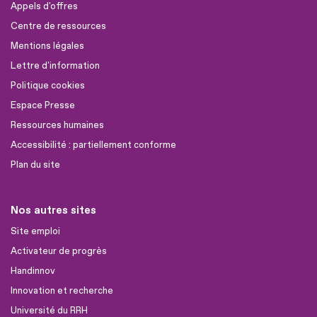
Appels d'offres
Centre de ressources
Mentions légales
Lettre d'information
Politique cookies
Espace Presse
Ressources humaines
Accessibilité : partiellement conforme
Plan du site
Nos autres sites
Site emploi
Activateur de progrès
Handinnov
Innovation et recherche
Université du RRH