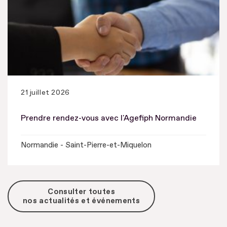
21 juillet 2026
Prendre rendez-vous avec l'Agefiph Normandie
Normandie - Saint-Pierre-et-Miquelon
Consulter toutes
nos actualités et événements