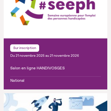
Sur inscription
Du 21 novembre 2025 au 21 novembre 2026
Salon en ligne HANDIVOSGES
National