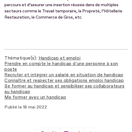
parcours et d’assurer une insertion réussie dans de multiples
secteurs comme le Travail temporaire, la Propreté, l’Hôtellerie
Restauration, le Commerce de Gros, etc.
Thématique(s)
Handicap et emploi
Prendre en compte le handicap d'une personne à son
poste
Recruter et intégrer un salarié en situation de handicap
Connaître et respecter ses obligations emploi handicap
Se former au handicap et sensibiliser ses collaborateurs
au handicap
Me former avec un handicap
Publié le
18 mai 2022