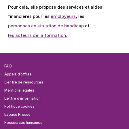
Pour cela, elle propose des services et aides
financières pour les
employeurs
, les
personnes en situation de handicap
et
les acteurs de la formation.
FAQ
Appels d'offres
Centre de ressources
Mentions légales
Lettre d'information
Politique cookies
Espace Presse
Ressources humaines