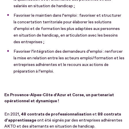
salariés en situation de handicap ;
Favoriser le maintien dans l’emploi : favoriser et structurer
la concertation territoriale pour élaborer les solutions
d’emploi et de formation les plus adaptées aux personnes
en situation de handicap, en articulation avec les besoins
des entreprises ;
Favoriser l’intégration des demandeurs d’emploi : renforcer
la mise en relation entre les acteurs emploi/formation et les
entreprises adhérentes et le recours aux actions de
préparation à l’emploi.
En Provence-Alpes-Côte d’Azur et Corse, un partenariat
opérationnel et dynamique !
En 2021,
48 contrats de professionnalisation
et
88 contrats
d’apprentissage
ont été signés par des entreprises adhérentes
AKTO et des alternants en situation de handicap.