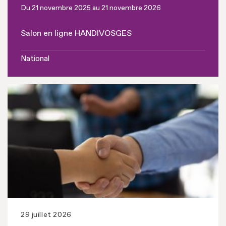
Du 21 novembre 2025 au 21 novembre 2026
Salon en ligne HANDIVOSGES
National
29 juillet 2026