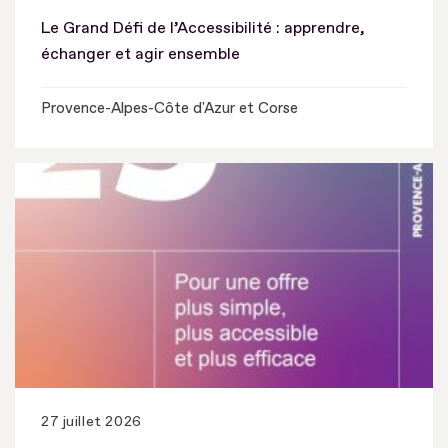
Le Grand Défi de l’Accessibilité : apprendre,
échanger et agir ensemble
Provence-Alpes-Côte d'Azur et Corse
27 juillet 2026