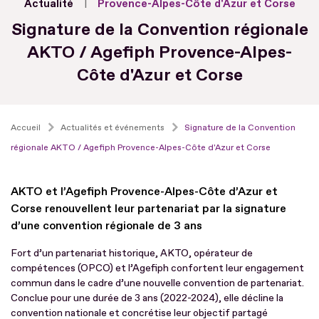
Actualité
Provence-Alpes-Côte d'Azur et Corse
Signature de la Convention régionale
AKTO / Agefiph Provence-Alpes-
Côte d'Azur et Corse
Accueil
Actualités et événements
Signature de la Convention
régionale AKTO / Agefiph Provence-Alpes-Côte d'Azur et Corse
AKTO et l’Agefiph Provence-Alpes-Côte d’Azur et
Corse renouvellent leur partenariat par la signature
d’une convention régionale de 3 ans
Fort d’un partenariat historique, AKTO, opérateur de
compétences (OPCO) et l’Agefiph confortent leur engagement
commun dans le cadre d’une nouvelle convention de partenariat.
Conclue pour une durée de 3 ans (2022-2024), elle décline la
convention nationale et concrétise leur objectif partagé