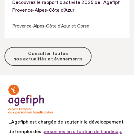
Découvrez le rapport d'activité 2025 de l'Agefiph
Provence-Alpes-Côte d'Azur
Provence-Alpes-Côte d'Azur et Corse
Consulter toutes
nos actualités et événements
L'Agefiph est chargée de soutenir le développement
de l'emploi des
personnes en situation de handicap.