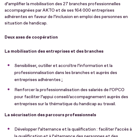
d’amplifier la mobilisation des 27 branches professionnelles
accompagnées par AKTO et de ses 164 000 entreprises
adhérentes en faveur de l’inclusion en emploi des personnes en
situation de handicap.
Deux axes de coopération
La mobilisation des entreprises et des branches
Sensibiliser, outiller et accroître l’information et la
professionnalisation dans les branches et auprès des
entreprises adhérentes ;
Renforcer la professionnalisation des salariés de l’OPCO
pour faciliter l’appui conseil/accompagnement auprès des
entreprises sur la thématique du handicap au travail.
La sécurisation des parcours professionnels
Développer l’alternance et la qualification : faciliter l’accès à
la qualification et à l’alternance des personnes et des