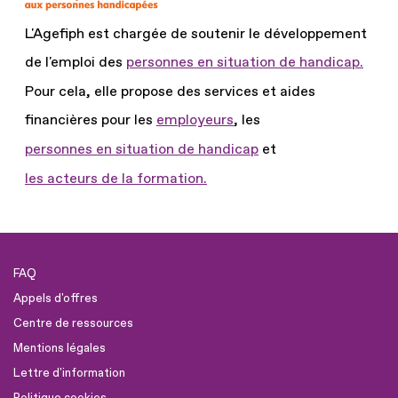
L'Agefiph est chargée de soutenir le développement
de l'emploi des
personnes en situation de handicap.
Pour cela, elle propose des services et aides
financières pour les
employeurs
, les
personnes en situation de handicap
et
les acteurs de la formation.
FAQ
Appels d'offres
Centre de ressources
Mentions légales
Lettre d'information