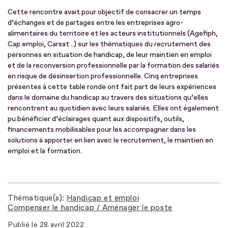
Cette rencontre avait pour objectif de consacrer un temps
d’échanges et de partages entre les entreprises agro-
alimentaires du territoire et les acteurs institutionnels (Agefiph,
Cap emploi, Carsat ..) sur les thématiques du recrutement des
personnes en situation de handicap, de leur maintien en emploi
et de la reconversion professionnelle par la formation des salariés
en risque de désinsertion professionnelle. Cinq entreprises
présentes à cette table ronde ont fait part de leurs expériences
dans le domaine du handicap au travers des situations qu’elles
rencontrent au quotidien avec leurs salariés. Elles ont également
pu bénéficier d’éclairages quant aux dispositifs, outils,
financements mobilisables pour les accompagner dans les
solutions à apporter en lien avec le recrutement, le maintien en
emploi et la formation.
Thématique(s)
Handicap et emploi
Compenser le handicap / Aménager le poste
Publié le
28 avril 2022