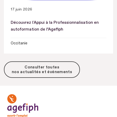
17 juin 2026
Découvrez l'Appui à la Professionnalisation en
autoformation de l’Agefiph
Occitanie
Consulter toutes
nos actualités et événements