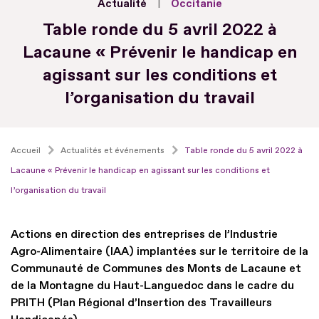
Actualité
Occitanie
Table ronde du 5 avril 2022 à
Lacaune « Prévenir le handicap en
agissant sur les conditions et
l’organisation du travail
Accueil
Actualités et événements
Table ronde du 5 avril 2022 à
Lacaune « Prévenir le handicap en agissant sur les conditions et
l’organisation du travail
Actions en direction des entreprises de l’Industrie
Agro-Alimentaire (IAA) implantées sur le territoire de la
Communauté de Communes des Monts de Lacaune et
de la Montagne du Haut-Languedoc dans le cadre du
PRITH (Plan Régional d’Insertion des Travailleurs