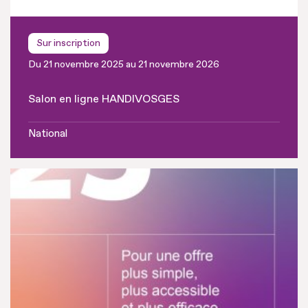
Sur inscription
Du 21 novembre 2025 au 21 novembre 2026
Salon en ligne HANDIVOSGES
National