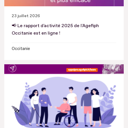
23 juillet 2026
📢 Le rapport d'activité 2025 de l'Agefiph
Occitanie est en ligne !
Occitanie