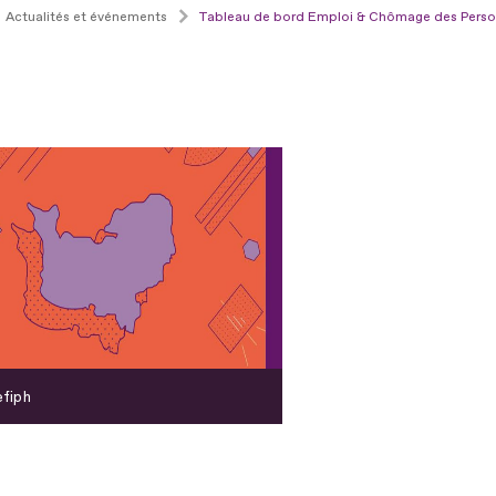
Actualités et événements
Tableau de bord Emploi & Chômage des Perso
fiph