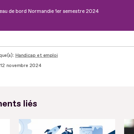
eau de bord Normandie 1er semestre 2024
que(s)
Handicap et emploi
12 novembre 2024
ents liés