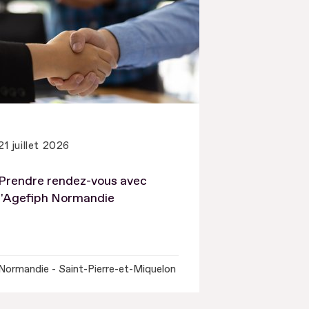
21 juillet 2026
Prendre rendez-vous avec
l'Agefiph Normandie
Normandie - Saint-Pierre-et-Miquelon