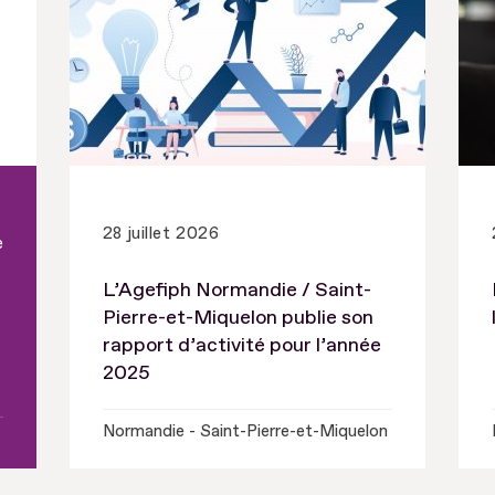
28 juillet 2026
e
L’Agefiph Normandie / Saint-
Pierre-et-Miquelon publie son
rapport d’activité pour l’année
2025
Normandie - Saint-Pierre-et-Miquelon