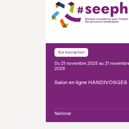
Sur inscription
Du 21 novembre 2025 au 21 novembr
2026
Salon en ligne HANDIVOSGES
National