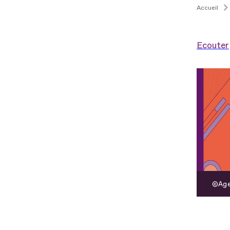
Accueil
Ecouter
Age