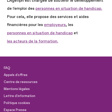
L'Agefiph est chargée de soutenir le développement
de l'emploi des
personnes en situation de handicap.
Pour cela, elle propose des services et aides
financières pour les
employeurs
, les
personnes en situation de handicap
et
les acteurs de la formation.
FAQ
Appels d'offres
Centre de ressources
Mentions légales
Lettre d'information
Politique cookies
Espace Presse