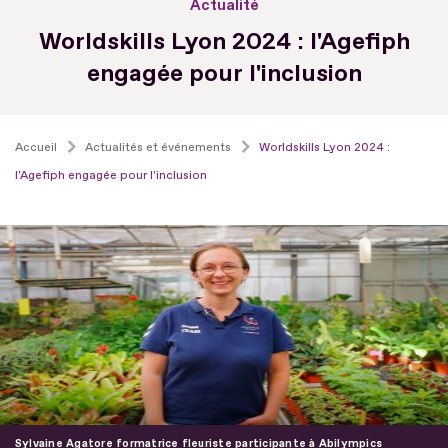
Actualité
Worldskills Lyon 2024 : l'Agefiph
engagée pour l'inclusion
Accueil
Actualités et événements
Worldskills Lyon 2024 :
l'Agefiph engagée pour l'inclusion
Sylvaine Agatore formatrice fleuriste participante à Abilympics