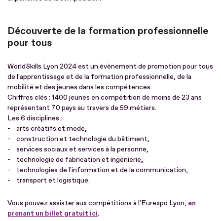
Découverte de la formation professionnelle
pour tous
WorldSkills Lyon 2024 est un évènement de promotion pour tous
de l'apprentissage et de la formation professionnelle, de la
mobilité et des jeunes dans les compétences.
Chiffres clés : 1400 jeunes en compétition de moins de 23 ans
représentant 70 pays au travers de 59 métiers.
Les 6 disciplines :
- arts créatifs et mode,
- construction et technologie du bâtiment,
- services sociaux et services à la personne,
- technologie de fabrication et ingénierie,
- technologies de l'information et de la communication,
- transport et logistique.
Vous pouvez assister aux compétitions à l'Eurexpo Lyon,
en
prenant un billet gratuit ici
.