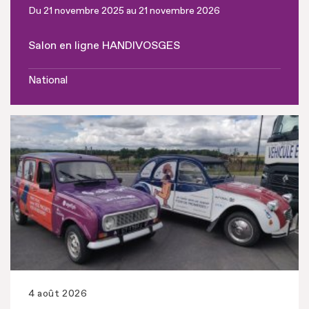
Du 21 novembre 2025 au 21 novembre 2026
Salon en ligne HANDIVOSGES
National
4 août 2026