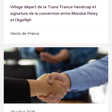
Village départ de la Trans' France Handicap et
signature de la convention entre Mondial Relay
et l'Agefiph
Hauts-de-France
29 juillet 2026