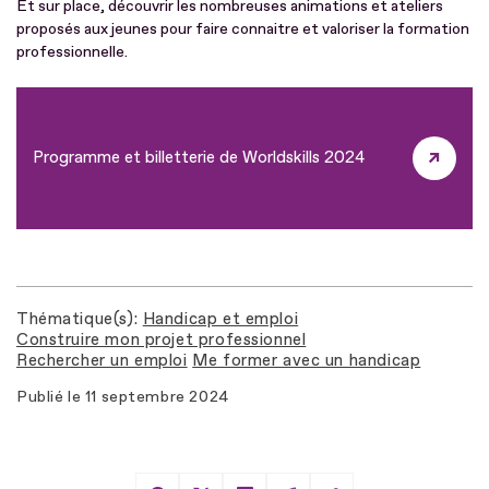
Et sur place, découvrir les nombreuses animations et ateliers
proposés aux jeunes pour faire connaitre et valoriser la formation
professionnelle.
Programme et billetterie de Worldskills 2024
Thématique(s)
Handicap et emploi
Construire mon projet professionnel
Rechercher un emploi
Me former avec un handicap
Publié le
11 septembre 2024