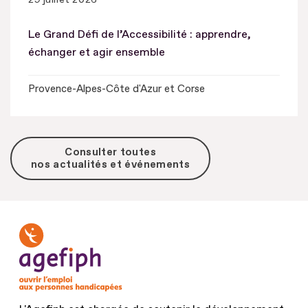
Le Grand Défi de l’Accessibilité : apprendre,
échanger et agir ensemble
Provence-Alpes-Côte d'Azur et Corse
Consulter toutes
nos actualités et événements