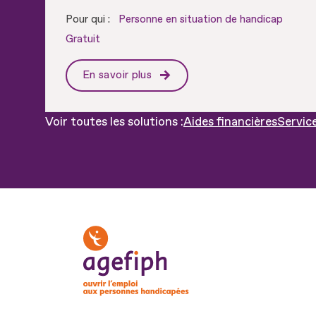
Pour qui :
Personne en situation de handicap
Gratuit
En savoir plus
Aides financières
Servic
Voir toutes les solutions :