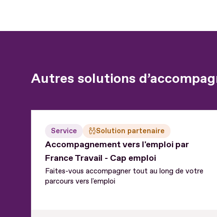
Autres solutions d’accompag
Service
Solution partenaire
Accompagnement vers l'emploi par
France Travail - Cap emploi
Faites-vous accompagner tout au long de votre
parcours vers l'emploi