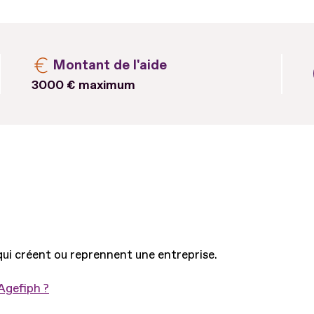
Montant de l'aide
3000 € maximum
ui créent ou reprennent une entreprise.
'Agefiph ?