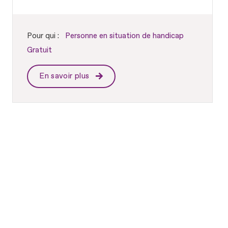
Pour qui :
Personne en situation de handicap
Gratuit
En savoir plus