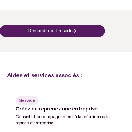
Demander cette aide
Aides et services associés :
Service
Créez ou reprenez une entreprise
Conseil et accompagnement à la création ou la
reprise d'entreprise