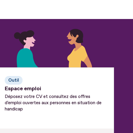
Outil
Espace emploi
Déposez votre CV et consultez des offres
d'emploi ouvertes aux personnes en situation de
handicap