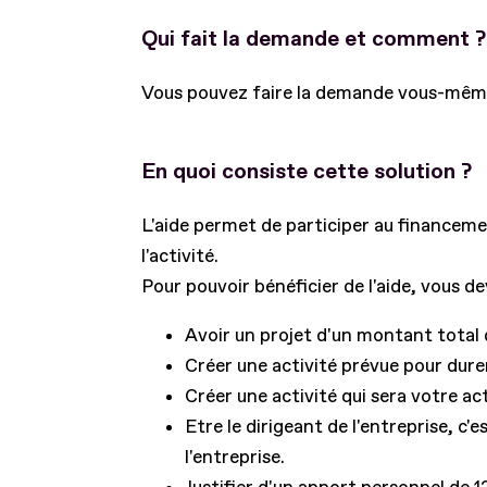
Qui fait la demande et comment ?
Vous pouvez faire la demande vous-mêm
En quoi consiste cette solution ?
L'aide permet de participer au financeme
l'activité.
Pour pouvoir bénéficier de l'aide, vous de
Avoir un projet d'un montant tota
Créer une activité prévue pour dure
Créer une activité qui sera votre act
Etre le dirigeant de l'entreprise, c'
l'entreprise.