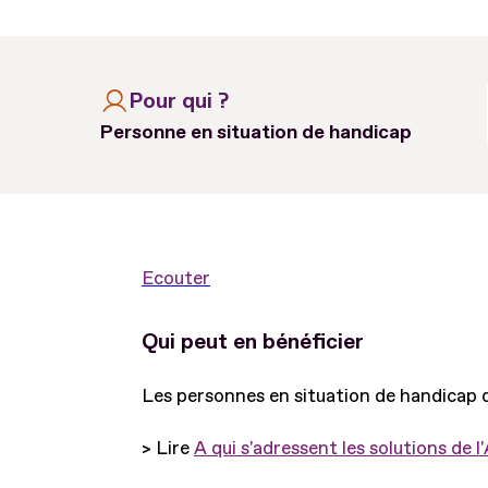
Pour qui ?
Personne en situation de handicap
Ecouter
Qui peut en bénéficier
Les personnes en situation de handicap q
> Lire
A qui s'adressent les solutions de l