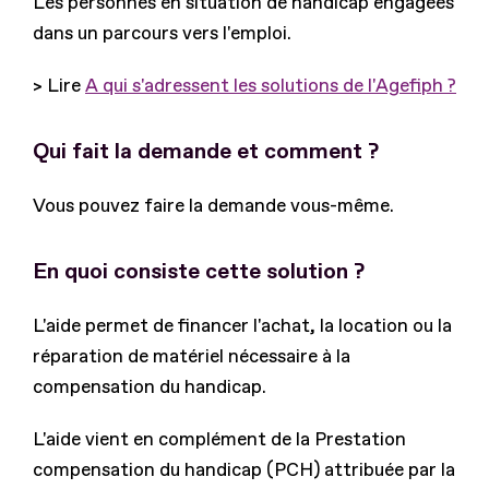
Les personnes en situation de handicap engagées
dans un parcours vers l'emploi.
> Lire
A qui s'adressent les solutions de l'Agefiph ?
Qui fait la demande et comment ?
Vous pouvez faire la demande vous-même.
En quoi consiste cette solution ?
L'aide permet de financer l'achat, la location ou la
réparation de matériel nécessaire à la
compensation du handicap.
L'aide vient en complément de la Prestation
compensation du handicap (PCH) attribuée par la