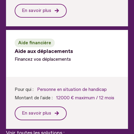
En savoir plus
Aide financière
Aide aux déplacements
Financez vos déplacements
Pour qui :
Personne en situation de handicap
Montant de l'aide :
12000 € maximum / 12 mois
En savoir plus
Voir toutes les solutions :