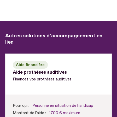
Autres solutions d’accompagnement en
lien
Aide financière
Aide prothèses auditives
Financez vos prothèses auditives
Pour qui :
Personne en situation de handicap
Montant de l'aide :
1700 € maximum