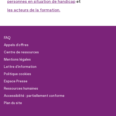
personnes en situation de handicap
et
les acteurs de la formation.
FAQ
Appels d'offres
Centre de ressources
Mentions légales
Lettre d'information
Politique cookies
Espace Presse
Ressources humaines
Accessibilité : partiellement conforme
Plan du site