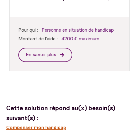
Pour qui :
Personne en situation de handicap
Montant de l'aide :
4200 € maximum
En savoir plus
Cette solution répond au(x) besoin(s)
suivant(s) :
Compenser mon handicap