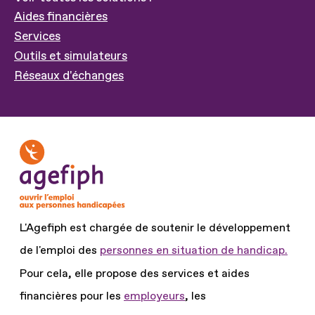
Aides financières
Services
Outils et simulateurs
Réseaux d'échanges
L'Agefiph est chargée de soutenir le développement
de l'emploi des
personnes en situation de handicap.
Pour cela, elle propose des services et aides
financières pour les
employeurs
, les