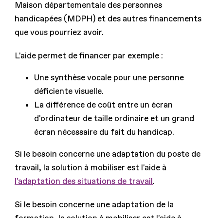
Maison départementale des personnes
handicapées (MDPH) et des autres financements
que vous pourriez avoir.
L'aide permet de financer par exemple :
Une synthèse vocale pour une personne
déficiente visuelle.
La différence de coût entre un écran
d'ordinateur de taille ordinaire et un grand
écran nécessaire du fait du handicap.
Si le besoin concerne une adaptation du poste de
travail, la solution à mobiliser est l'aide à
l'adaptation des situations de travail
.
Si le besoin concerne une adaptation de la