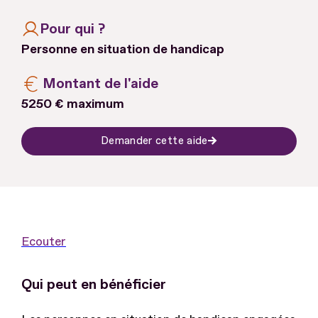
Pour qui ?
Personne en situation de handicap
Montant de l'aide
5250 € maximum
Demander cette aide
Ecouter
Qui peut en bénéficier