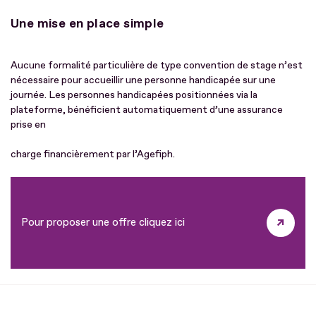
Une mise en place simple
Aucune formalité particulière de type convention de stage n’est
nécessaire pour accueillir une personne handicapée sur une
journée. Les personnes handicapées positionnées via la
plateforme, bénéficient automatiquement d’une assurance
prise en
charge financièrement par l’Agefiph.
Pour proposer une offre cliquez ici