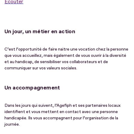
Ecouter
Un jour, un métier en action
C’est l’opportunité de faire naitre une vocation chez la personne
que vous accueillez, mais également de vous ouvrir à la diversité
et au handicap, de sensibiliser vos collaborateurs et de
communiquer sur vos valeurs sociales.
Un accompagnement
Dans les jours qui suivent, l’Agefiph et ses partenaires locaux
identifient et vous mettent en contact avec une personne
handicapée. Ils vous accompagnent pour l’organisation de la
journée.