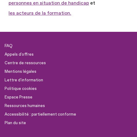
personnes en situation de handicap
et
les acteurs de la formation.
FAQ
Appels d'offres
Centre de ressources
Mentions légales
Lettre d'information
Politique cookies
Espace Presse
Ressources humaines
Accessibilité : partiellement conforme
Plan du site