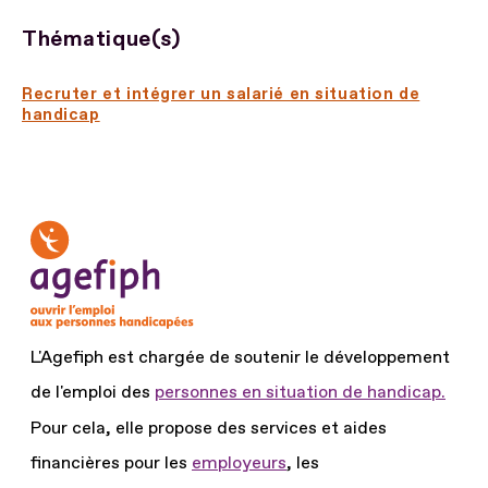
Thématique(s)
Recruter et intégrer un salarié en situation de
handicap
L'Agefiph est chargée de soutenir le développement
de l'emploi des
personnes en situation de handicap.
Pour cela, elle propose des services et aides
financières pour les
employeurs
, les