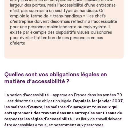
largeur des portes, mais l’accessibilité d’une entreprise
n’est pas soumise à un seul type de handicap. On
emploie le terme de « trans-handicap » : les chefs
d’entreprise doivent désormais réfléchir à l’accessibilité
pour une personne malentendante ou malvoyante. Il
existe par exemple des dispositifs visuels ou sonores
pour éveiller l’attention de ces personnes en cas
d’alerte
Quelles sont vos obligations légales en
matière d’accessibilité ?
La notion d’accessibilité – apparue en France dans les années 70
– est désormais une obligation légale.
Depuis le 1er janvier 2007,
les maîtres d'œuvre, les maîtres d'ouvrage et tous ceux qui
entreprennent des travaux dans une entreprise sont tenus de
respecter les règles d'accessibilité
. Les lieux de travail doivent
être accessibles à tous, et notamment aux personnes