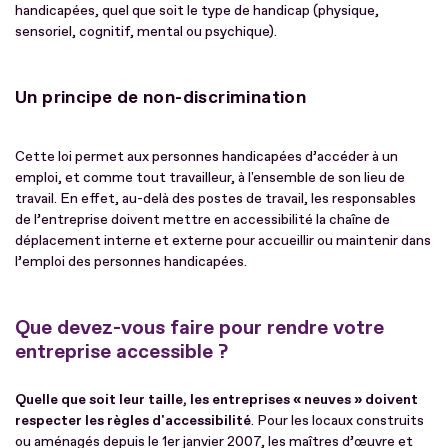
handicapées, quel que soit le type de handicap (physique,
sensoriel, cognitif, mental ou psychique).
Un principe de non-discrimination
Cette loi permet aux personnes handicapées d’accéder à un
emploi, et comme tout travailleur, à l'ensemble de son lieu de
travail. En effet, au-delà des postes de travail, les responsables
de l’entreprise doivent mettre en accessibilité la chaîne de
déplacement interne et externe pour accueillir ou maintenir dans
l’emploi des personnes handicapées.
Que devez-vous faire pour rendre votre
entreprise accessible ?
Quelle que soit leur taille, les entreprises « neuves » doivent
respecter les règles d'accessibilité
. Pour les locaux construits
ou aménagés depuis le 1er janvier 2007, les maîtres d’œuvre et