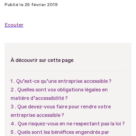
Publié le
26 février 2019
Ecouter
À découvrir sur cette page
Qu’est-ce qu’une entreprise accessible ?
Quelles sont vos obligations légales en
matière d’accessibilité ?
Que devez-vous faire pour rendre votre
entreprise accessible ?
Que risquez-vous en ne respectant pas la loi ?
Quels sont les bénéfices engendrés par