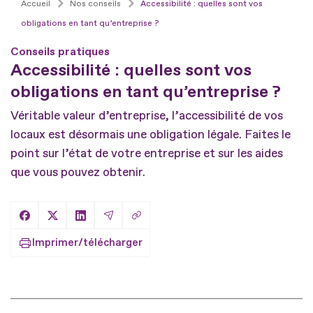
Accueil
Nos conseils
Accessibilité : quelles sont vos
obligations en tant qu’entreprise ?
Conseils pratiques
Accessibilité : quelles sont vos
obligations en tant qu’entreprise ?
Véritable valeur d’entreprise, l’accessibilité de vos
locaux est désormais une obligation légale. Faites le
point sur l’état de votre entreprise et sur les aides
que vous pouvez obtenir.
Copier le lien
Partager sur Facebook
Partager sur X
Partager sur LinkedIn
Partager par Email
Imprimer/télécharger