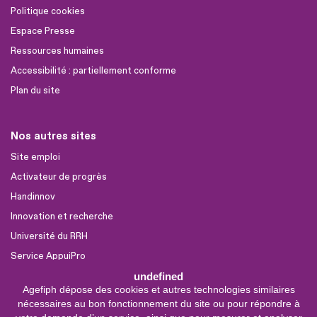
Politique cookies
Espace Presse
Ressources humaines
Accessibilité : partiellement conforme
Plan du site
Nos autres sites
Site emploi
Activateur de progrès
Handinnov
Innovation et recherche
Université du RRH
Service AppuiPro
undefined
Agefiph dépose des cookies et autres technologies similaires
Nous suivre
nécessaires au bon fonctionnement du site ou pour répondre à
Youtube