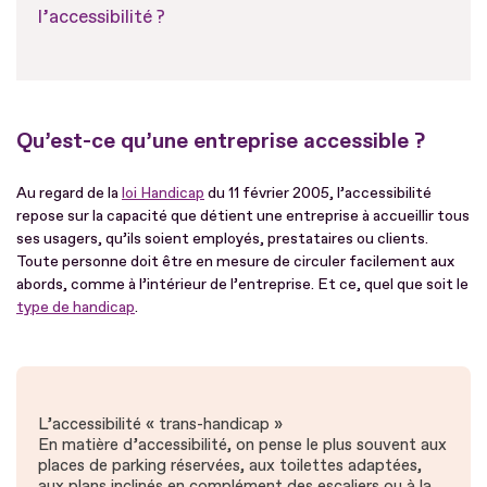
l’accessibilité ?
Qu’est-ce qu’une entreprise accessible ?
Au regard de la
loi Handicap
du 11 février 2005, l’accessibilité
repose sur la capacité que détient une entreprise à accueillir tous
ses usagers, qu’ils soient employés, prestataires ou clients.
Toute personne doit être en mesure de circuler facilement aux
abords, comme à l’intérieur de l’entreprise. Et ce, quel que soit le
type de handicap
.
L’accessibilité « trans-handicap »
En matière d’accessibilité, on pense le plus souvent aux
places de parking réservées, aux toilettes adaptées,
aux plans inclinés en complément des escaliers ou à la