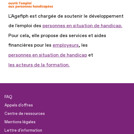
L'Agefiph est chargée de soutenir le développement
de l'emploi des
personnes en situation de handicap.
Pour cela, elle propose des services et aides
financières pour les
employeurs
, les
personnes en situation de handicap
et
les acteurs de la formation.
FAQ
Appels d'offres
Centre de ressources
Mentions légales
Lettre d'information