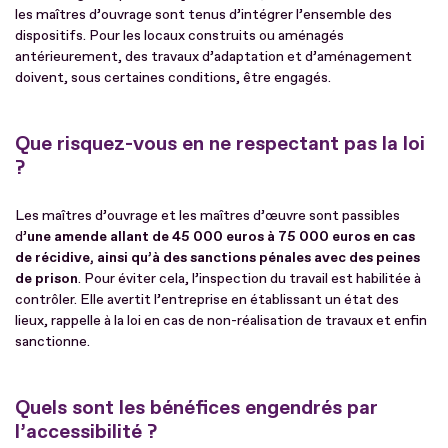
les maîtres d’ouvrage sont tenus d’intégrer l’ensemble des
dispositifs. Pour les locaux construits ou aménagés
antérieurement, des travaux d’adaptation et d’aménagement
doivent, sous certaines conditions, être engagés.
Que risquez-vous en ne respectant pas la loi
?
Les maîtres d’ouvrage et les maîtres d’œuvre sont passibles
d’
une amende allant de 45 000 euros à 75 000 euros en cas
de récidive, ainsi qu’à des sanctions pénales avec des peines
de prison
. Pour éviter cela, l’inspection du travail est habilitée à
contrôler. Elle avertit l’entreprise en établissant un état des
lieux, rappelle à la loi en cas de non-réalisation de travaux et enfin
sanctionne.
Quels sont les bénéfices engendrés par
l’accessibilité ?