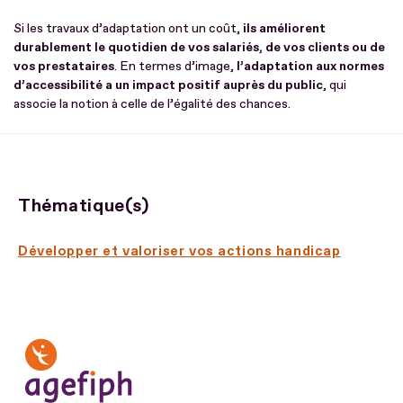
Si les travaux d’adaptation ont un coût,
ils améliorent
durablement le quotidien de vos salariés, de vos clients ou de
vos prestataires
. En termes d’image,
l’adaptation aux normes
d’accessibilité a un impact positif auprès du public
, qui
associe la notion à celle de l’égalité des chances.
Thématique(s)
Développer et valoriser vos actions handicap