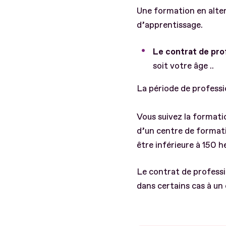
Une formation en alter
d’apprentissage.
Le contrat de pro
soit votre âge ..
La période de professi
Vous suivez la formati
d’un centre de formati
être inférieure à 150 h
Le contrat de professi
dans certains cas à un 