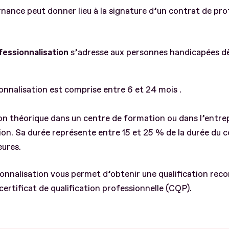
nance peut donner lieu à la signature d’un contrat de pro
fessionnalisation
s’adresse aux personnes handicapées dès
onnalisation est comprise entre 6 et 24 mois .
on théorique dans un centre de formation ou dans l’entrepr
on. Sa durée représente entre 15 et 25 % de la durée du c
eures.
onnalisation vous permet d’obtenir une qualification reco
certificat de qualification professionnelle (CQP).