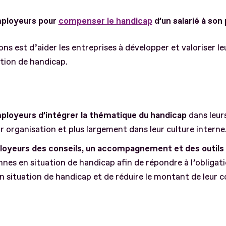
mployeurs pour
compenser le handicap
d’un salarié à son
ns est d’aider les entreprises à développer et valoriser le
ation de handicap.
loyeurs d’intégrer la thématique du handicap
dans leur
r organisation et plus largement dans leur culture interne
oyeurs des conseils, un accompagnement et des outils
nes en situation de handicap afin de répondre à l’obligat
en situation de handicap et de réduire le montant de leur c