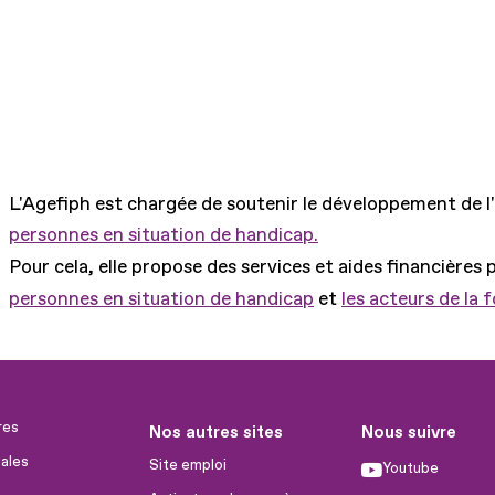
L'Agefiph est chargée de soutenir le développement de l
personnes en situation de handicap.
Pour cela, elle propose des services et aides financières 
personnes en situation de handicap
et
les acteurs de la 
res
Nos autres sites
Nous suivre
ales
Site emploi
Youtube