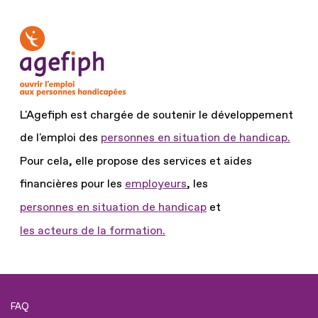
L'Agefiph est chargée de soutenir le développement
de l'emploi des
personnes en situation de handicap.
Pour cela, elle propose des services et aides
financières pour les
employeurs
, les
personnes en situation de handicap
et
les acteurs de la formation.
FAQ