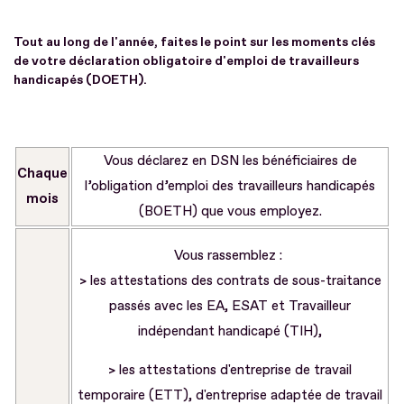
Tout au long de l'année, faites le point sur les moments clés
de votre déclaration obligatoire d'emploi de travailleurs
handicapés (DOETH).
Vous déclarez en DSN les bénéficiaires de
Chaque
l’obligation d’emploi des travailleurs handicapés
mois
(BOETH) que vous employez.
Vous rassemblez :
> les attestations des contrats de sous-traitance
passés avec les EA, ESAT et Travailleur
indépendant handicapé (TIH),
> les attestations d'entreprise de travail
temporaire (ETT), d'entreprise adaptée de travail