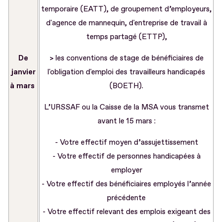
temporaire (EATT), de groupement d’employeurs,
d'agence de mannequin, d'entreprise de travail à
temps partagé (ETTP),
De
> les conventions de stage de bénéficiaires de
janvier
l'obligation d'emploi des travailleurs handicapés
à mars
(BOETH).
L’URSSAF ou la Caisse de la MSA vous transmet
avant le 15 mars :
- Votre effectif moyen d’assujettissement
- Votre effectif de personnes handicapées à
employer
- Votre effectif des bénéficiaires employés l’année
précédente
- Votre effectif relevant des emplois exigeant des