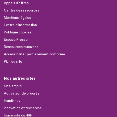
Appels d'offres
Centre de ressources
Mentions légales
Lettre d'information
Politique cookies
Espace Presse
Ressources humaines
Accessibilité : partiellement conforme
Plan du site
Nos autres sites
Site emploi
Activateur de progrès
Handinnov
Innovation et recherche
Université du RRH