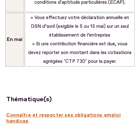
conditions d'aptitude particulières (ECAP).
> Vous effectuez votre déclaration annuelle en
DSN d’avril (exigible le 5 ou 15 mai) sur un seul
établissement de l’entreprise
En mai
> Si une contribution financière est due, vous
devez reporter son montant dans les cotisations
agrégées "CTP 730" pour la payer.
Thématique(s)
Connaître et respecter ses obligations emploi
handicap