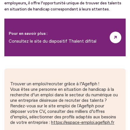
employeurs, il offre l’opportunité unique de trouver des talents
en situation de handicap correspondant à leurs attentes.
Pour en savoir plus :
Consultez le site du dispositif Thalent difital
Trouver un emploi/recruter grâce à l’Agefiph !
Vous êtes une personne en situation de handicap à la
recherche d’un emploi dans le secteur du numérique ou
une entreprise désireuse de recruter des talents ?
Rendez-vous sur le site emploi de l'Agefiph pour
déposer votre CV, consulter des milliers d’offres
d’emploi, sélectionner des profils adaptés aux besoins
de votre entreprise :
https://espace-emploi.agefiph.fr