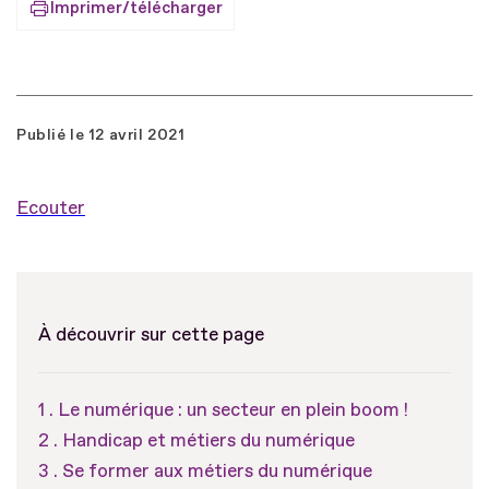
Imprimer/télécharger
Publié le
12 avril 2021
Ecouter
À découvrir sur cette page
Le numérique : un secteur en plein boom !
Handicap et métiers du numérique
Se former aux métiers du numérique