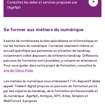
Consultez les aides et services proposés par
l'Agefiph
Se former aux métiers du numérique
Il existe de nombreuses écoles spécialisées en informatique et
sur les métiers du numérique. Certaines réservent même un
accueil spécifique aux personnes en situation de handicap,
notamment celles disposant de référents handicap. Différents
parcours de formation sont possibles, y compris en alternance.
Pour vous guider dans votre projet de formation, consultez le
site de l'Opco Atlas.
Les métiers du numérique vous intéressent ? Un dispositif dédié
appelé THalent digital propose un parcours de formation porté
par des experts du handicap, de la formation professionnelle et
du numérique : Agefiph, Amnyos, APF, Atlas, Simplon et
WebForce3. Il propose :