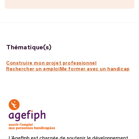
Thématique(s)
Construire mon projet professionnel
Rechercher un emploi
Me former avec un handicap
L'Agefiph est chargée de soutenir le développement