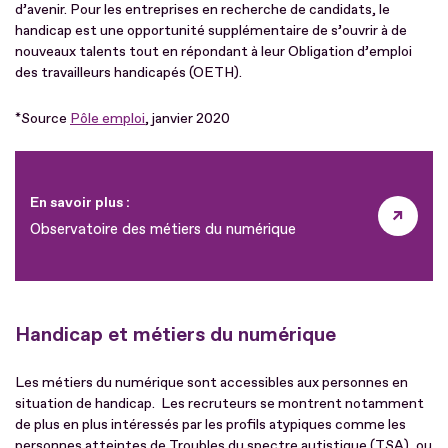
d’avenir. Pour les entreprises en recherche de candidats, le
handicap est une opportunité supplémentaire de s’ouvrir à de
nouveaux talents tout en répondant à leur Obligation d’emploi
des travailleurs handicapés (OETH).
*Source
Pôle emploi
, janvier 2020
En savoir plus :
Observatoire des métiers du numérique
Handicap et métiers du numérique
Les métiers du numérique sont accessibles aux personnes en
situation de handicap. Les recruteurs se montrent notamment
de plus en plus intéressés par les profils atypiques comme les
personnes atteintes de Troubles du spectre autistique (TSA), ou