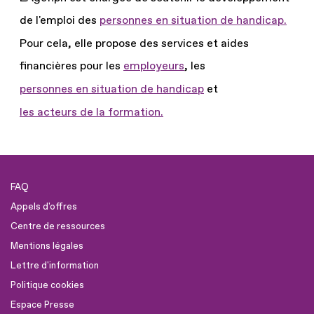
de l'emploi des
personnes en situation de handicap.
Pour cela, elle propose des services et aides
financières pour les
employeurs
, les
personnes en situation de handicap
et
les acteurs de la formation.
FAQ
Appels d'offres
Centre de ressources
Mentions légales
Lettre d'information
Politique cookies
Espace Presse