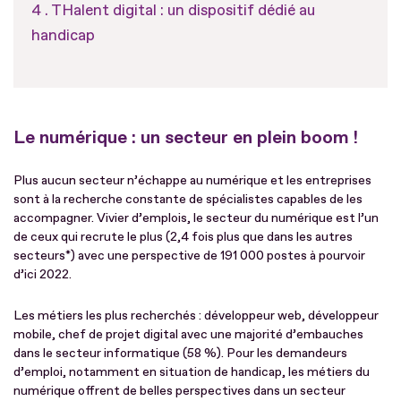
THalent digital : un dispositif dédié au
handicap
Le numérique : un secteur en plein boom !
Plus aucun secteur n’échappe au numérique et les entreprises
sont à la recherche constante de spécialistes capables de les
accompagner. Vivier d’emplois, le secteur du numérique est l’un
de ceux qui recrute le plus (2,4 fois plus que dans les autres
secteurs*) avec une perspective de 191 000 postes à pourvoir
d’ici 2022.
Les métiers les plus recherchés : développeur web, développeur
mobile, chef de projet digital avec une majorité d’embauches
dans le secteur informatique (58 %). Pour les demandeurs
d’emploi, notamment en situation de handicap, les métiers du
numérique offrent de belles perspectives dans un secteur