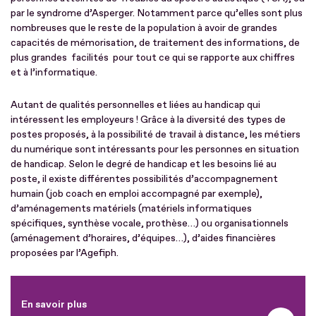
par le syndrome d’Asperger. Notamment parce qu’elles sont plus
nombreuses que le reste de la population à avoir de grandes
capacités de mémorisation, de traitement des informations, de
plus grandes facilités pour tout ce qui se rapporte aux chiffres
et à l’informatique.
Autant de qualités personnelles et liées au handicap qui
intéressent les employeurs ! Grâce à la diversité des types de
postes proposés, à la possibilité de travail à distance, les métiers
du numérique sont intéressants pour les personnes en situation
de handicap. Selon le degré de handicap et les besoins lié au
poste, il existe différentes possibilités d’accompagnement
humain (job coach en emploi accompagné par exemple),
d’aménagements matériels (matériels informatiques
spécifiques, synthèse vocale, prothèse…) ou organisationnels
(aménagement d’horaires, d’équipes…), d’aides financières
proposées par l’Agefiph.
En savoir plus