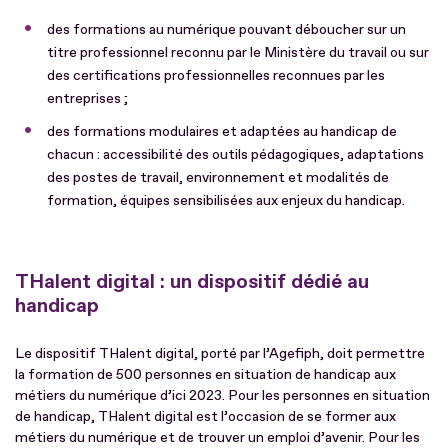
des formations au numérique pouvant déboucher sur un
titre professionnel reconnu par le Ministère du travail ou sur
des certifications professionnelles reconnues par les
entreprises ;
des formations modulaires et adaptées au handicap de
chacun : accessibilité des outils pédagogiques, adaptations
des postes de travail, environnement et modalités de
formation, équipes sensibilisées aux enjeux du handicap.
THalent digital : un dispositif dédié au
handicap
Le dispositif THalent digital, porté par l’Agefiph, doit permettre
la formation de 500 personnes en situation de handicap aux
métiers du numérique d’ici 2023. Pour les personnes en situation
de handicap, THalent digital est l’occasion de se former aux
métiers du numérique et de trouver un emploi d’avenir. Pour les