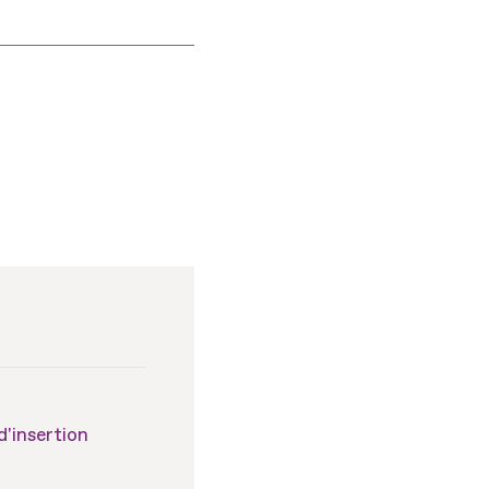
d'insertion