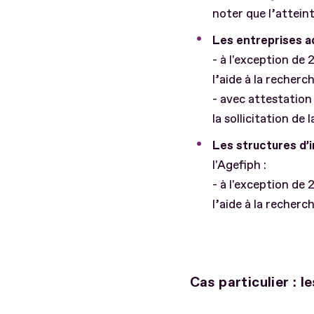
noter que l’atteint
Les entreprises ad
- à l'exception de 2
l’aide à la recherc
- avec attestation 
la sollicitation de l
Les structures d’
l'Agefiph :
- à l'exception de 2
l’aide à la recherc
Cas particulier : 