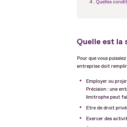
Quelles condit
Quelle est la 
Pour que vous puissiez 
entreprise doit remplir
Employer ou projete
Précision : une ent
limitrophe peut fa
Etre de droit privé
Exercer des activit