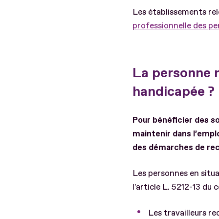
Les établissements rel
professionnelle des pe
La personne r
handicapée ?
Pour bénéficier des so
maintenir dans l’empl
des démarches de rec
Les personnes en situat
l'article L. 5212-13 du 
Les travailleurs r