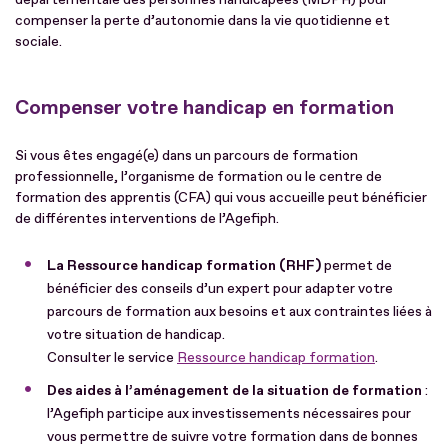
compenser la perte d’autonomie dans la vie quotidienne et
sociale.
Compenser votre handicap en formation
Si vous êtes engagé(e) dans un parcours de formation
professionnelle, l’organisme de formation ou le centre de
formation des apprentis (CFA) qui vous accueille peut bénéficier
de différentes interventions de l’Agefiph.
La Ressource handicap formation (RHF)
permet de
bénéficier des conseils d’un expert pour adapter votre
parcours de formation aux besoins et aux contraintes liées à
votre situation de handicap.
Consulter le service
Ressource handicap formation
.
Des aides à l’aménagement de la situation de formation
:
l’Agefiph participe aux investissements nécessaires pour
vous permettre de suivre votre formation dans de bonnes