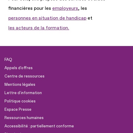
financières pour les
employeurs
, les
personnes en situation de handicap
et
les acteurs de la formation.
FAQ
Appels d'offres
Centre de ressources
Mentions légales
Lettre d'information
Politique cookies
Espace Presse
Ressources humaines
Accessibilité : partiellement conforme