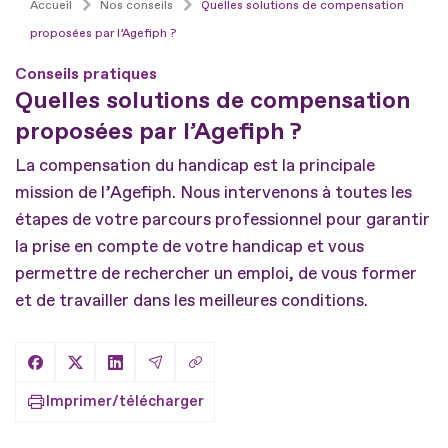
Accueil
Nos conseils
Quelles solutions de compensation
proposées par l’Agefiph ?
Conseils pratiques
Quelles solutions de compensation
proposées par l’Agefiph ?
La compensation du handicap est la principale
mission de l’Agefiph. Nous intervenons à toutes les
étapes de votre parcours professionnel pour garantir
la prise en compte de votre handicap et vous
permettre de rechercher un emploi, de vous former
et de travailler dans les meilleures conditions.
Copier le lien
Partager sur Facebook
Partager sur X
Partager sur LinkedIn
Partager par Email
Imprimer/télécharger