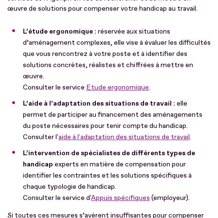
œuvre de solutions pour compenser votre handicap au travail.
L’étude ergonomique :
réservée aux situations
d’aménagement complexes, elle vise à évaluer les difficultés
que vous rencontrez à votre poste et à identifier des
solutions concrètes, réalistes et chiffrées à mettre en
œuvre.
Consulter le service
Etude ergonomique
.
L’aide à l’adaptation des situations de travail :
elle
permet de participer au financement des aménagements
du poste nécessaires pour tenir compte du handicap.
Consulter l'
aide à l'adaptation des situations de travail
.
L’intervention de spécialistes de différents types de
handicap
experts en matière de compensation pour
identifier les contraintes et les solutions spécifiques à
chaque typologie de handicap.
Consulter le service d'
Appuis spécifiques
(employeur).
Si toutes ces mesures s’avèrent insuffisantes pour compenser