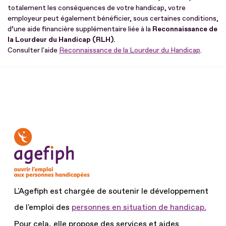
totalement les conséquences de votre handicap, votre
employeur peut également bénéficier, sous certaines conditions,
d’une aide financière supplémentaire liée à la
Reconnaissance de
la Lourdeur du Handicap (RLH).
Consulter l'aide
Reconnaissance de la Lourdeur du Handicap
.
L'Agefiph est chargée de soutenir le développement
de l'emploi des
personnes en situation de handicap.
Pour cela, elle propose des services et aides