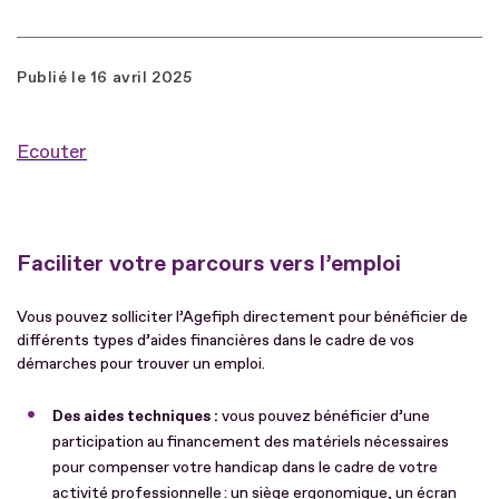
Publié le
16 avril 2025
Ecouter
Faciliter votre parcours vers l’emploi
Vous pouvez solliciter l’Agefiph directement pour bénéficier de
différents types d’aides financières dans le cadre de vos
démarches pour trouver un emploi.
Des aides techniques :
vous pouvez bénéficier d’une
participation au financement des matériels nécessaires
pour compenser votre handicap dans le cadre de votre
activité professionnelle : un siège ergonomique, un écran