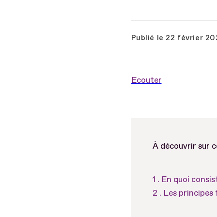
Publié le
22 février 2
Ecouter
À découvrir sur 
En quoi consist
Les principes