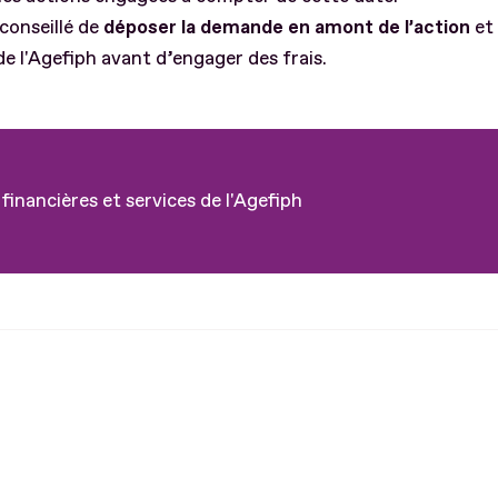
 conseillé de
déposer la demande en amont de l’action
et
de l'Agefiph avant d’engager des frais.
 financières et services de l'Agefiph