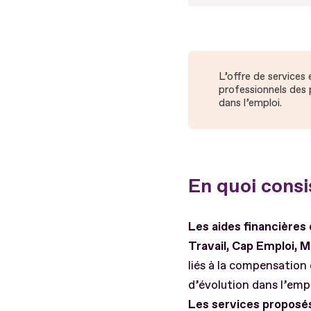
L’offre de services 
professionnels des 
dans l’emploi.
En quoi consis
Les aides financières
Travail, Cap Emploi, 
liés à la compensation
d’évolution dans l’empl
Les services proposé