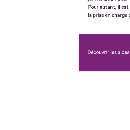
Pour autant, il est
la prise en charge 
Découvrir les aides