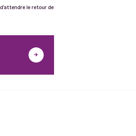
 d'attendre le retour de