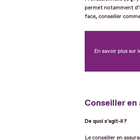
permet notamment d’exe
face, conseiller comme
En savoir plus sur 
Conseiller en
De quoi s’agit-il ?
Le conseiller en assura