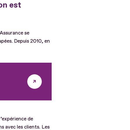
on est
 Assurance se
apées. Depuis 2010, en
l’expérience de
 avec les clients. Les