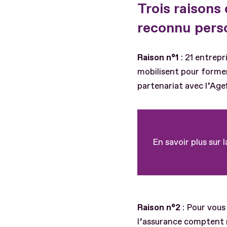
Trois raisons 
reconnu pers
Raison n°1
: 21 entrep
mobilisent pour former
partenariat avec l’Age
En savoir plus sur
Raison n°2
: Pour vous 
l’assurance comptent m