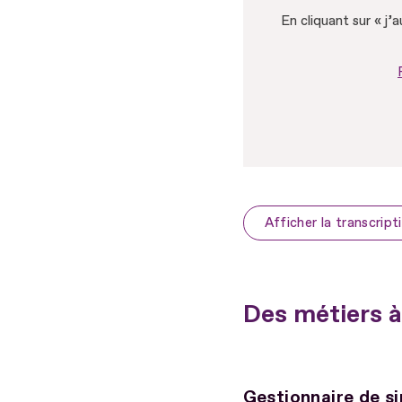
En cliquant sur « j’
Afficher la transcript
Des métiers à
Gestionnaire de si