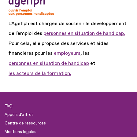
L'Agefiph est chargée de soutenir le développement
de l'emploi des
personnes en situation de handicap.
Pour cela, elle propose des services et aides
financières pour les
employeurs
, les
personnes en situation de handicap
et
les acteurs de la formation.
FAQ
Appels d'offres
Centre de ressources
Mentions légales