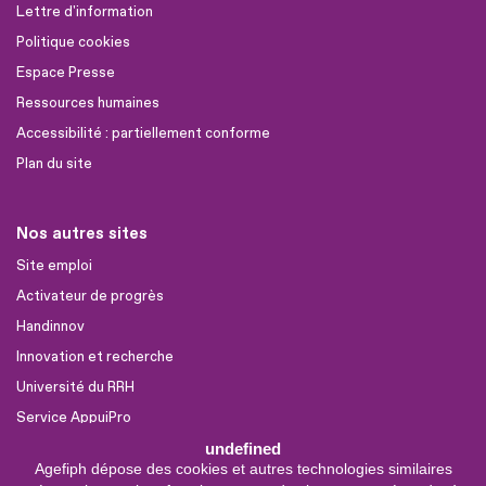
Lettre d'information
Politique cookies
Espace Presse
Ressources humaines
Accessibilité : partiellement conforme
Plan du site
Nos autres sites
Site emploi
Activateur de progrès
Handinnov
Innovation et recherche
Université du RRH
Service AppuiPro
undefined
Agefiph dépose des cookies et autres technologies similaires
Nous suivre