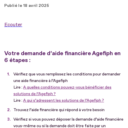
Publié le
18 avril 2025
Ecouter
Votre demande d’aide financière Agefiph en
6 étapes :
Vérifiez que vous remplissez les conditions pour demander
une aide financière à l’Agefiph
Lire :
A quelles conditions pouvez-vous bénéficier des
solutions de l’Agefiph ?
Lire :
A qui s’adressent les solutions de l’Agefiph ?
Trouvez l’aide financière qui répond à votre besoin
Vérifiez si vous pouvez déposer la demande d’aide financière
vous-même ou si la demande doit être faite par un