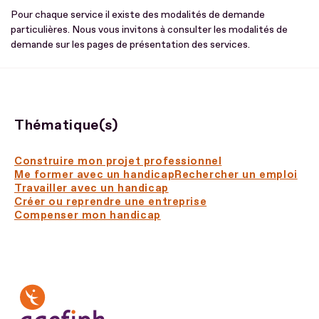
Pour chaque service il existe des modalités de demande
particulières. Nous vous invitons à consulter les modalités de
demande sur les pages de présentation des services.
Thématique(s)
Construire mon projet professionnel
Me former avec un handicap
Rechercher un emploi
Travailler avec un handicap
Créer ou reprendre une entreprise
Compenser mon handicap