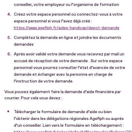
conseiller, votre employeur ou l’organisme de formation
Créez votre espace personnel ou connectez-vous à votre
espace personnel si vous l’avez déjà créé :
https://www.agefiph.fr/aides-handicap/depot-demande
Complétez la demande en ligne et joindre les documents
demandés
Après avoir validé votre demande vous recevrez par mail un
accusé de réception de votre demande. Sur votre espace
personnel vous pourrez consulter l’état d’avancée de votre
demande et échanger avec la personne en charge de
l’instruction de votre demande.
Vous pouvez également faire la demande d’aide financière par
courrier. Pour cela vous devez :
Télécharger le formulaire de demande d’aide ou bien
l’obtenir dans les délégations régionales Agefiph ou auprès
d’un conseiller. Lien vers le formulaire en téléchargement :