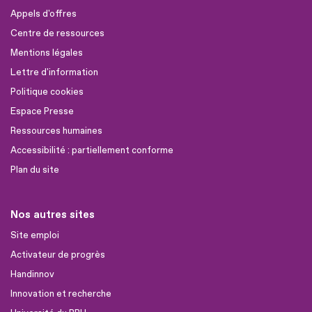
Appels d'offres
Centre de ressources
Mentions légales
Lettre d'information
Politique cookies
Espace Presse
Ressources humaines
Accessibilité : partiellement conforme
Plan du site
Nos autres sites
Site emploi
Activateur de progrès
Handinnov
Innovation et recherche