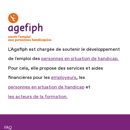
L'Agefiph est chargée de soutenir le développement
de l'emploi des
personnes en situation de handicap.
Pour cela, elle propose des services et aides
financières pour les
employeurs
, les
personnes en situation de handicap
et
les acteurs de la formation.
FAQ