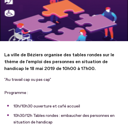
La ville de Béziers organise des tables rondes sur le
thème de l'emploi des personnes en situation de
handicap le 18 mai 2019 de 10h00 à 17h00.
"Au travail cap ou pas cap"
Programme :
10h/10h30 ouverture et café accueil
10h30/12h Tables rondes : embaucher des personnes en
situation de handicap