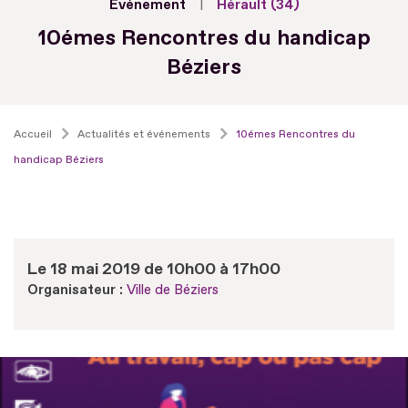
Evénement
Hérault (34)
10émes Rencontres du handicap
Béziers
Accueil
Actualités et événements
10émes Rencontres du
handicap Béziers
Le 18 mai 2019 de 10h00 à 17h00
Organisateur :
Ville de Béziers