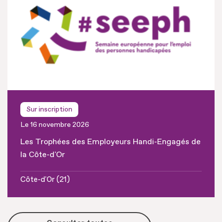
Sur inscription
Le 16 novembre 2026
Les Trophées des Employeurs Handi-Engagés de
la Côte-d'Or
Côte-d'Or (21)