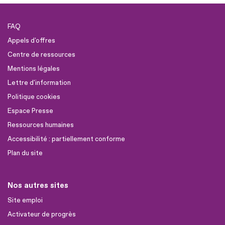
FAQ
Appels d'offres
Centre de ressources
Mentions légales
Lettre d'information
Politique cookies
Espace Presse
Ressources humaines
Accessibilité : partiellement conforme
Plan du site
Nos autres sites
Site emploi
Activateur de progrès