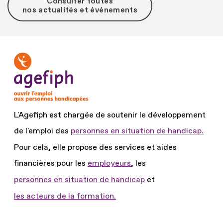
Consulter toutes
nos actualités et événements
L'Agefiph est chargée de soutenir le développement
de l'emploi des
personnes en situation de handicap.
Pour cela, elle propose des services et aides
financières pour les
employeurs
, les
personnes en situation de handicap
et
les acteurs de la formation.