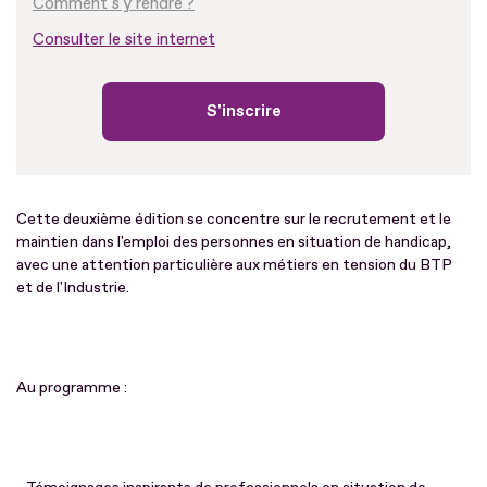
Comment s'y rendre ?
Consulter le site internet
S'inscrire
Cette deuxième édition se concentre sur le recrutement et le
maintien dans l'emploi des personnes en situation de handicap,
avec une attention particulière aux métiers en tension du BTP
et de l'Industrie.
Au programme :