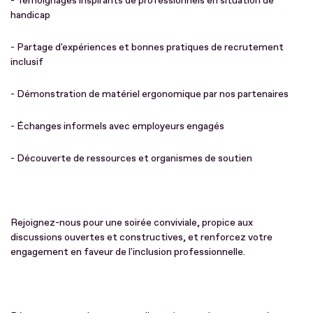
- Témoignages inspirants de professionnels en situation de
handicap
- Partage d'expériences et bonnes pratiques de recrutement
inclusif
- Démonstration de matériel ergonomique par nos partenaires
- Échanges informels avec employeurs engagés
- Découverte de ressources et organismes de soutien
Rejoignez-nous pour une soirée conviviale, propice aux
discussions ouvertes et constructives, et renforcez votre
engagement en faveur de l'inclusion professionnelle.