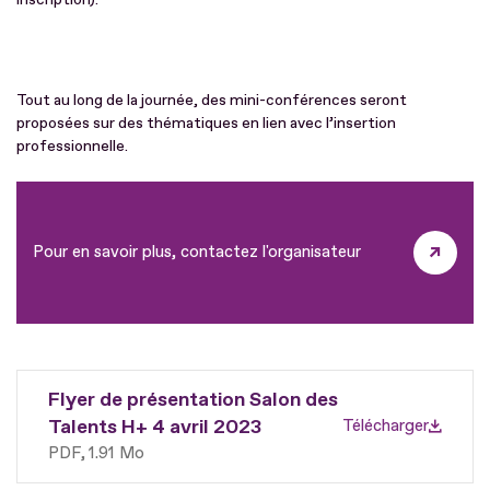
Tout au long de la journée, des mini-conférences seront
proposées sur des thématiques en lien avec l’insertion
professionnelle.
Pour en savoir plus, contactez l'organisateur
Flyer de présentation Salon des
Talents H+ 4 avril 2023
Télécharger
PDF
1.91 Mo