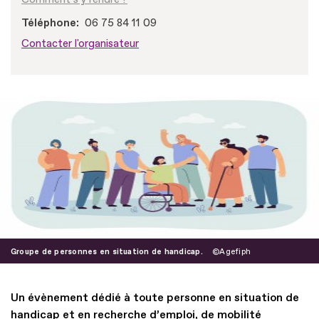
Téléphone
06 75 84 11 09
Contacter l'organisateur
Groupe de personnes en situation de handicap.
Agefiph
Un évènement dédié à toute personne en situation de
handicap et en recherche d’emploi, de mobilité