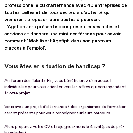
professionnelle ou d’alternance avec 40 entreprises de
toutes tailles et de tous secteurs d’activité qui
viendront proposer leurs postes à pourvoir.
L'Agefiph sera présente pour présenter ses aides et
services et donnera une mini-conférence pour savoir
comment "Mobiliser l’Agefiph dans son parcours
d’accès à l’emploi".
Vous êtes en situation de handicap ?
Au forum des Talents H+, vous bénéficierez d'un accueil
individualisé pour vous orienter vers les offres qui correspondent
à votre projet.
Vous avez un projet d’alternance ? des organismes de formation
seront présents pour vous renseigner sur leurs parcours.
Alors préparez votre CV et rejoignez-nous le 4 avril (pas de pré-
inscription).