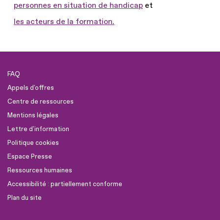
personnes en situation de handicap
et
les acteurs de la formation.
FAQ
Appels d'offres
Centre de ressources
Mentions légales
Lettre d'information
Politique cookies
Espace Presse
Ressources humaines
Accessibilité : partiellement conforme
Plan du site