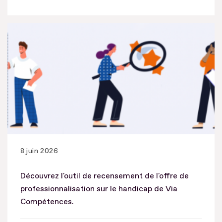
8 juin 2026
Découvrez l'outil de recensement de l'offre de
professionnalisation sur le handicap de Via
Compétences.