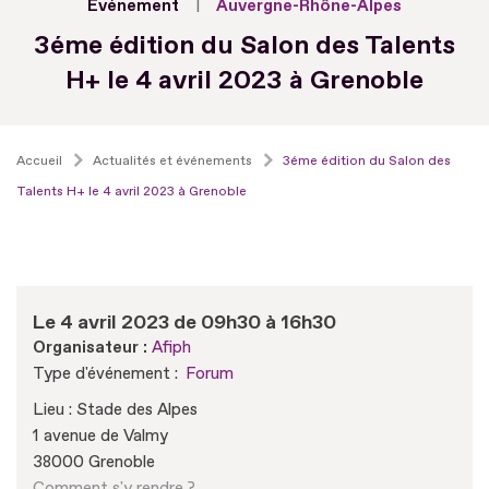
Evénement
Auvergne-Rhône-Alpes
3éme édition du Salon des Talents
H+ le 4 avril 2023 à Grenoble
Accueil
Actualités et événements
3éme édition du Salon des
Talents H+ le 4 avril 2023 à Grenoble
Le 4 avril 2023 de 09h30 à 16h30
Organisateur :
Afiph
Type d'événement :
Forum
Lieu : Stade des Alpes
1 avenue de Valmy
38000 Grenoble
Comment s'y rendre ?