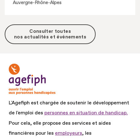
Auvergne-Rhône-Alpes
Consulter toutes
nos actualités et événements
L'Agefiph est chargée de soutenir le développement
de l'emploi des
personnes en situation de handicap.
Pour cela, elle propose des services et aides
financières pour les
employeurs
, les