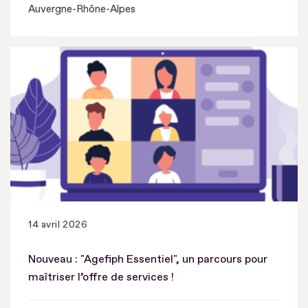
Auvergne-Rhône-Alpes
14 avril 2026
Nouveau : "Agefiph Essentiel", un parcours pour
maîtriser l’offre de services !