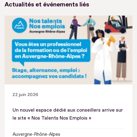
Actualités et événements liés
22 juin 2026
Un nouvel espace dédié aux conseillers arrive sur
le site « Nos Talents Nos Emplois »
Auvergne-Rhône-Alpes